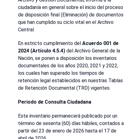
ciudadanía en general sobre el inicio del proceso
de disposición final (Eliminación) de documentos
que han cumplido su ciclo vital en el Archivo
Central.
En estricto cumplimiento del
Acuerdo 001 de
2024 (Artículo 4.5.4)
del Archivo General de la
Nación, se ponen a disposición los inventarios
documentales de los años 2020, 2021 y 2022,
los cuales han superado los tiempos de
retención legal establecidos en nuestras Tablas
de Retención Documental (TRD) vigentes.
Periodo de Consulta Ciudadana
Este inventario permanecerá publicado por un
término de sesenta (60) días hábiles, contados a
partir del 23 de enero de 2026 hasta el 17 de
abril de 2026.