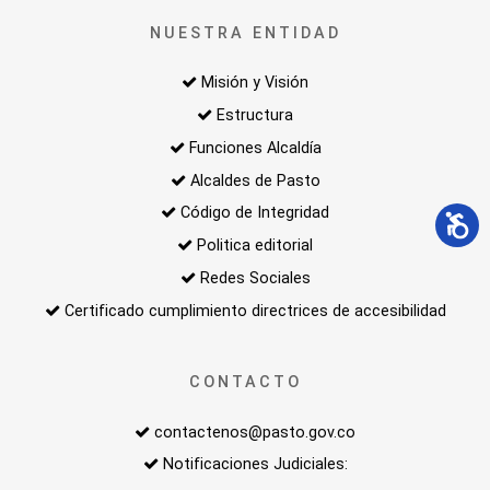
NUESTRA ENTIDAD
Misión y Visión
Estructura
Funciones Alcaldía
Alcaldes de Pasto
Código de Integridad
Politica editorial
Redes Sociales
Certificado cumplimiento directrices de accesibilidad
CONTACTO
contactenos@pasto.gov.co
Notificaciones Judiciales: