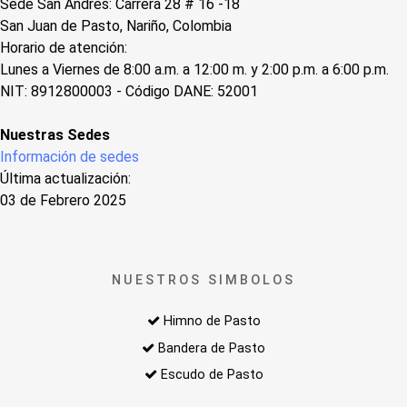
Sede San Andres: Carrera 28 # 16 -18
San Juan de Pasto, Nariño, Colombia
Horario de atención:
Lunes a Viernes de 8:00 a.m. a 12:00 m. y 2:00 p.m. a 6:00 p.m.
NIT: 8912800003 - Código DANE: 52001
Nuestras Sedes
Información de sedes
Última actualización:
03 de Febrero 2025
NUESTROS SIMBOLOS
Himno de Pasto
Bandera de Pasto
Escudo de Pasto