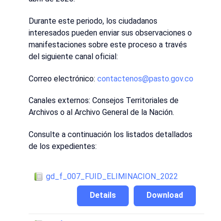
Durante este periodo, los ciudadanos
interesados pueden enviar sus observaciones o
manifestaciones sobre este proceso a través
del siguiente canal oficial:
Correo electrónico:
contactenos@pasto.gov.co
Canales externos: Consejos Territoriales de
Archivos o al Archivo General de la Nación.
Consulte a continuación los listados detallados
de los expedientes:
gd_f_007_FUID_ELIMINACION_2022
Details
Download