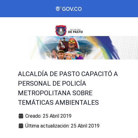
ALCALDÍA DE PASTO CAPACITÓ A
PERSONAL DE POLICÍA
METROPOLITANA SOBRE
TEMÁTICAS AMBIENTALES
Creado: 25 Abril 2019
Última actualización: 25 Abril 2019