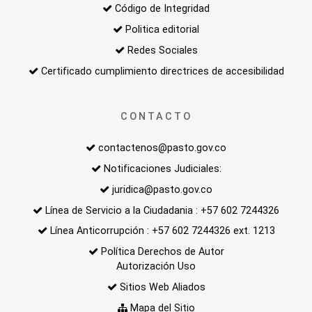
Código de Integridad
Politica editorial
Redes Sociales
Certificado cumplimiento directrices de accesibilidad
CONTACTO
contactenos@pasto.gov.co
Notificaciones Judiciales:
juridica@pasto.gov.co
Línea de Servicio a la Ciudadania : +57 602 7244326
Línea Anticorrupción : +57 602 7244326 ext. 1213
Política Derechos de Autor
Autorización Uso
Sitios Web Aliados
Mapa del Sitio