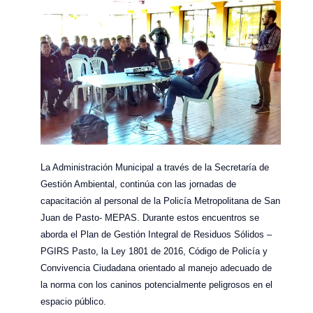
La Administración Municipal a través de la Secretaría de
Gestión Ambiental, continúa con las jornadas de
capacitación al personal de la Policía Metropolitana de San
Juan de Pasto- MEPAS. Durante estos encuentros se
aborda el Plan de Gestión Integral de Residuos Sólidos –
PGIRS Pasto, la Ley 1801 de 2016, Código de Policía y
Convivencia Ciudadana orientado al manejo adecuado de
la norma con los caninos potencialmente peligrosos en el
espacio público.