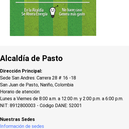
Alcaldía de Pasto
Dirección Principal:
Sede San Andres: Carrera 28 # 16 -18
San Juan de Pasto, Nariño, Colombia
Horario de atención:
Lunes a Viernes de 8:00 a.m. a 12:00 m. y 2:00 p.m. a 6:00 p.m.
NIT: 8912800003 - Código DANE: 52001
Nuestras Sedes
Información de sedes