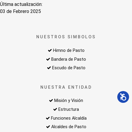
Última actualización:
03 de Febrero 2025
NUESTROS SIMBOLOS
Himno de Pasto
Bandera de Pasto
Escudo de Pasto
NUESTRA ENTIDAD
Misión y Visión
Estructura
Funciones Alcaldía
Alcaldes de Pasto