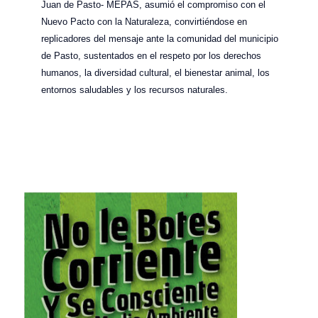
Juan de Pasto- MEPAS, asumió el compromiso con el
Nuevo Pacto con la Naturaleza, convirtiéndose en
replicadores del mensaje ante la comunidad del municipio
de Pasto, sustentados en el respeto por los derechos
humanos, la diversidad cultural, el bienestar animal, los
entornos saludables y los recursos naturales.