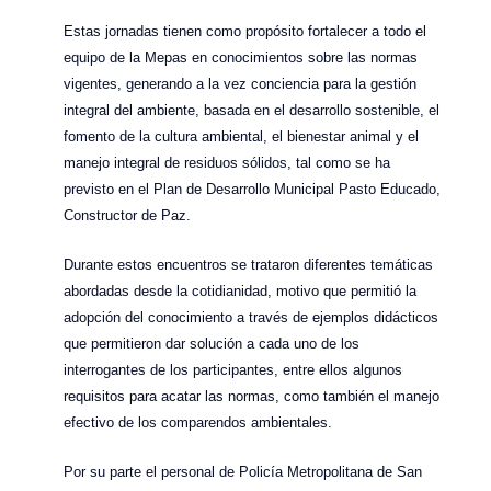
Estas jornadas tienen como propósito fortalecer a todo el
equipo de la Mepas en conocimientos sobre las normas
vigentes, generando a la vez conciencia para la gestión
integral del ambiente, basada en el desarrollo sostenible, el
fomento de la cultura ambiental, el bienestar animal y el
manejo integral de residuos sólidos, tal como se ha
previsto en el Plan de Desarrollo Municipal Pasto Educado,
Constructor de Paz.
Durante estos encuentros se trataron diferentes temáticas
abordadas desde la cotidianidad, motivo que permitió la
adopción del conocimiento a través de ejemplos didácticos
que permitieron dar solución a cada uno de los
interrogantes de los participantes, entre ellos algunos
requisitos para acatar las normas, como también el manejo
efectivo de los comparendos ambientales.
Por su parte el personal de Policía Metropolitana de San