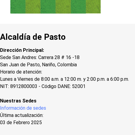
Alcaldía de Pasto
Dirección Principal:
Sede San Andres: Carrera 28 # 16 -18
San Juan de Pasto, Nariño, Colombia
Horario de atención:
Lunes a Viernes de 8:00 a.m. a 12:00 m. y 2:00 p.m. a 6:00 p.m.
NIT: 8912800003 - Código DANE: 52001
Nuestras Sedes
Información de sedes
Última actualización:
03 de Febrero 2025