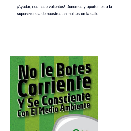
¡Ayudar, nos hace valientes! Donemos y aportemos a la
supervivencia de nuestros animalitos en la calle.