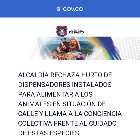
ALCALDÍA RECHAZA HURTO DE
DISPENSADORES INSTALADOS
PARA ALIMENTAR A LOS
ANIMALES EN SITUACIÓN DE
CALLE Y LLAMA A LA CONCIENCIA
COLECTIVA FRENTE AL CUIDADO
DE ESTAS ESPECIES