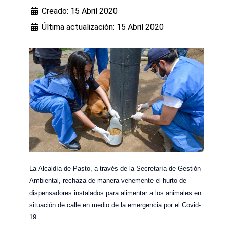
Creado: 15 Abril 2020
Última actualización: 15 Abril 2020
La Alcaldía de Pasto, a través de la Secretaría de Gestión
Ambiental, rechaza de manera vehemente el hurto de
dispensadores instalados para alimentar a los animales en
situación de calle en medio de la emergencia por el Covid-
19.