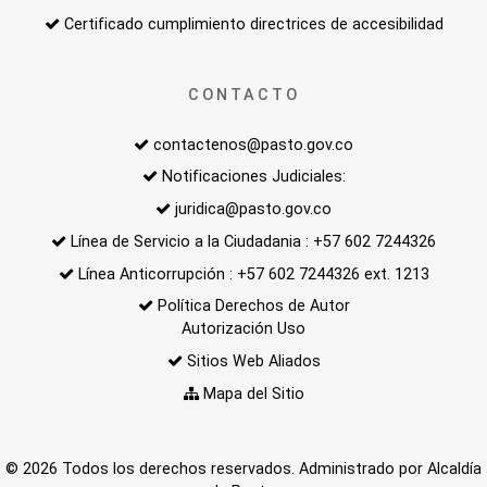
Certificado cumplimiento directrices de accesibilidad
CONTACTO
contactenos@pasto.gov.co
Notificaciones Judiciales:
juridica@pasto.gov.co
Línea de Servicio a la Ciudadania : +57 602 7244326
Línea Anticorrupción : +57 602 7244326 ext. 1213
Política Derechos de Autor
Autorización Uso
Sitios Web Aliados
Mapa del Sitio
© 2026 Todos los derechos reservados. Administrado por Alcaldía