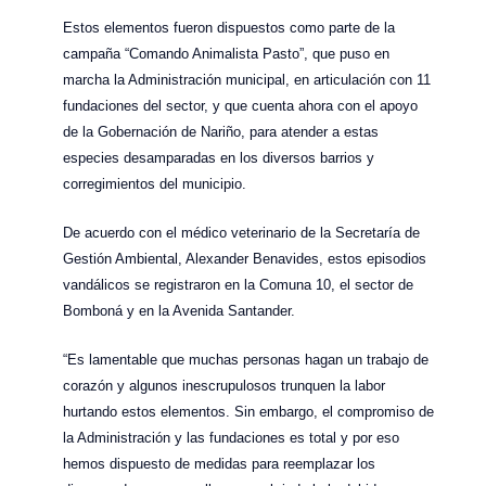
Estos elementos fueron dispuestos como parte de la
campaña “Comando Animalista Pasto”, que puso en
marcha la Administración municipal, en articulación con 11
fundaciones del sector, y que cuenta ahora con el apoyo
de la Gobernación de Nariño, para atender a estas
especies desamparadas en los diversos barrios y
corregimientos del municipio.
De acuerdo con el médico veterinario de la Secretaría de
Gestión Ambiental, Alexander Benavides, estos episodios
vandálicos se registraron en la Comuna 10, el sector de
Bomboná y en la Avenida Santander.
“Es lamentable que muchas personas hagan un trabajo de
corazón y algunos inescrupulosos trunquen la labor
hurtando estos elementos. Sin embargo, el compromiso de
la Administración y las fundaciones es total y por eso
hemos dispuesto de medidas para reemplazar los