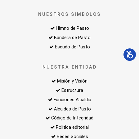
NUESTROS SIMBOLOS
Himno de Pasto
Bandera de Pasto
Escudo de Pasto
NUESTRA ENTIDAD
Misión y Visión
Estructura
Funciones Alcaldía
Alcaldes de Pasto
Código de Integridad
Politica editorial
Redes Sociales