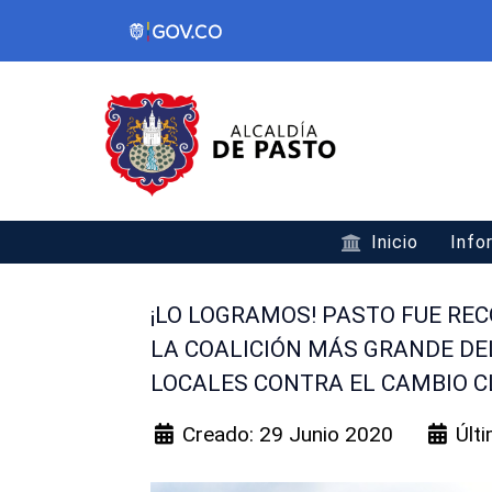
Inicio
Info
¡LO LOGRAMOS! PASTO FUE REC
LA COALICIÓN MÁS GRANDE DE
LOCALES CONTRA EL CAMBIO C
Creado: 29 Junio 2020
Últ