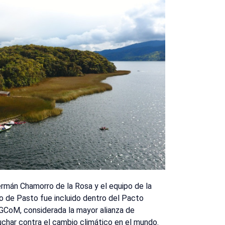
rmán Chamorro de la Rosa y el equipo de la
io de Pasto fue incluido dentro del Pacto
, GCoM, considerada la mayor alianza de
char contra el cambio climático en el mundo.