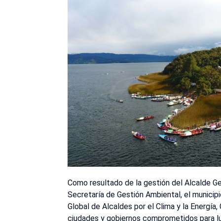
Como resultado de la gestión del Alcalde Ge
Secretaría de Gestión Ambiental, el municip
Global de Alcaldes por el Clima y la Energía
ciudades y gobiernos comprometidos para lu