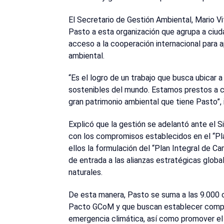
El Secretario de Gestión Ambiental, Mario Vi
Pasto a esta organización que agrupa a ciuda
acceso a la cooperación internacional para a
ambiental.
“Es el logro de un trabajo que busca ubicar a
sostenibles del mundo. Estamos prestos a con
gran patrimonio ambiental que tiene Pasto”, i
Explicó que la gestión se adelantó ante el
con los compromisos establecidos en el “Plan
ellos la formulación del “Plan Integral de Cam
de entrada a las alianzas estratégicas globa
naturales.
De esta manera, Pasto se suma a las 9.000 
Pacto GCoM y que buscan establecer compr
emergencia climática, así como promover el