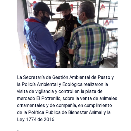
La Secretaría de Gestión Ambiental de Pasto y
la Policía Ambiental y Ecológica realizaron la
visita de vigilancia y control en la plaza de
mercado El Potrerillo, sobre la venta de animales
ornamentales y de compañía, en cumplimiento
de la Política Pública de Bienestar Animal y la
Ley 1774 de 2016.