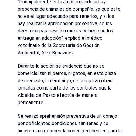
“Principalmente estuvimos mirando si hay
presencia de animales de compañía, ya que este
no es el lugar adecuado para tenerlos, y si los
hay, realizar la aprehensión preventiva, se los
decomisa para revisión médica y luego se los
entrega en adopción”, explicó el médico
veterinario de la Secretaría de Gestión
Ambiental, Alex Benavidez.
Durante la acción se evidenció que no se
comercializan ni perros, ni gatos, en esta plaza
de mercado; sin embargo, se cumplirán otras
jornadas como parte de los controles que la
Alcaldía de Pasto efectúa de manera
permanente.
Se realizó aprehensión preventiva de un conejo
por deficientes condiciones sanitarias y se
hicieron las recomendaciones pertinentes para la