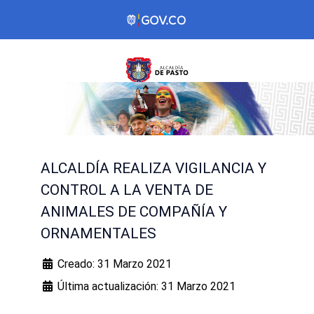
ALCALDÍA REALIZA VIGILANCIA Y
CONTROL A LA VENTA DE
ANIMALES DE COMPAÑÍA Y
ORNAMENTALES
Creado: 31 Marzo 2021
Última actualización: 31 Marzo 2021