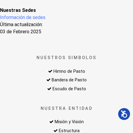
Nuestras Sedes
Información de sedes
Última actualización:
03 de Febrero 2025
NUESTROS SIMBOLOS
Himno de Pasto
Bandera de Pasto
Escudo de Pasto
NUESTRA ENTIDAD
Misión y Visión
Estructura