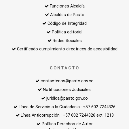
Funciones Alcaldía
Alcaldes de Pasto
Código de Integridad
Politica editorial
Redes Sociales
Certificado cumplimiento directrices de accesibilidad
CONTACTO
contactenos@pasto.gov.co
Notificaciones Judiciales:
juridica@pasto.gov.co
Línea de Servicio a la Ciudadania : +57 602 7244326
Línea Anticorrupción : +57 602 7244326 ext. 1213
Política Derechos de Autor