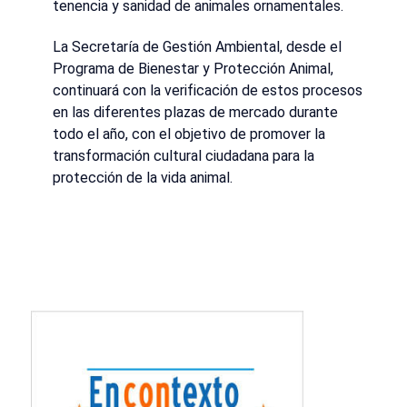
tenencia y sanidad de animales ornamentales.
La Secretaría de Gestión Ambiental, desde el
Programa de Bienestar y Protección Animal,
continuará con la verificación de estos procesos
en las diferentes plazas de mercado durante
todo el año, con el objetivo de promover la
transformación cultural ciudadana para la
protección de la vida animal.