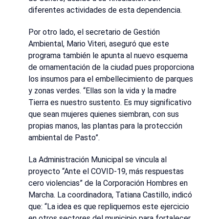
diferentes actividades de esta dependencia.
Por otro lado, el secretario de Gestión
Ambiental, Mario Viteri, aseguró que este
programa también le apunta al nuevo esquema
de ornamentación de la ciudad pues proporciona
los insumos para el embellecimiento de parques
y zonas verdes. “Ellas son la vida y la madre
Tierra es nuestro sustento. Es muy significativo
que sean mujeres quienes siembran, con sus
propias manos, las plantas para la protección
ambiental de Pasto”.
La Administración Municipal se vincula al
proyecto “Ante el COVID-19, más respuestas
cero violencias” de la Corporación Hombres en
Marcha. La coordinadora, Tatiana Castillo, indicó
que: “La idea es que repliquemos este ejercicio
en otros sectores del municipio para fortalecer