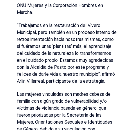
ONU Mujeres y la Corporación Hombres en
Marcha.
“Trabajamos en la restauración del Vivero
Municipal, pero también en un proceso interno de
retroalimentación hacia nosotras mismas, como
si fuéramos unas ‘plantitas’ más; el aprendizaje
del cuidado de la naturaleza lo transformamos
en el cuidado propio. Estamos muy agradecidas
con la Alcaldía de Pasto por este programa y
felices de darle vida a nuestro municipio”, afirmó
Arlin Villarreal, participante de la estrategia.
Las mujeres vinculadas son madres cabeza de
familia con algún grado de vulnerabilidad y/o
víctimas de violencia basada en género, que
fueron priorizadas por la Secretaría de las
Mujeres, Orientaciones Sexuales e Identidades
de Género, debido a su vinculación con