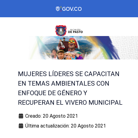
MUJERES LÍDERES SE CAPACITAN
EN TEMAS AMBIENTALES CON
ENFOQUE DE GÉNERO Y
RECUPERAN EL VIVERO MUNICIPAL
Creado: 20 Agosto 2021
Última actualización: 20 Agosto 2021