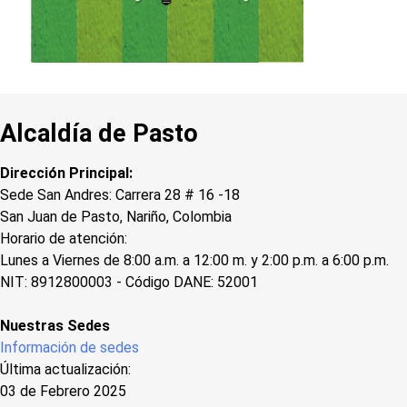
Alcaldía de Pasto
Dirección Principal:
Sede San Andres: Carrera 28 # 16 -18
San Juan de Pasto, Nariño, Colombia
Horario de atención:
Lunes a Viernes de 8:00 a.m. a 12:00 m. y 2:00 p.m. a 6:00 p.m.
NIT: 8912800003 - Código DANE: 52001
Nuestras Sedes
Información de sedes
Última actualización:
03 de Febrero 2025