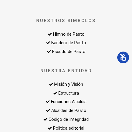
NUESTROS SIMBOLOS
Himno de Pasto
Bandera de Pasto
Escudo de Pasto
NUESTRA ENTIDAD
Misión y Visión
Estructura
Funciones Alcaldía
Alcaldes de Pasto
Código de Integridad
Politica editorial