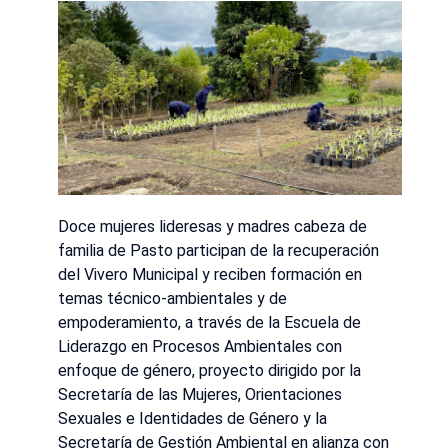
Doce mujeres lideresas y madres cabeza de
familia de Pasto participan de la recuperación
del Vivero Municipal y reciben formación en
temas técnico-ambientales y de
empoderamiento, a través de la Escuela de
Liderazgo en Procesos Ambientales con
enfoque de género, proyecto dirigido por la
Secretaría de las Mujeres, Orientaciones
Sexuales e Identidades de Género y la
Secretaría de Gestión Ambiental en alianza con