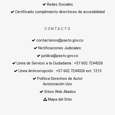
Redes Sociales
Certificado cumplimiento directrices de accesibilidad
CONTACTO
contactenos@pasto.gov.co
Notificaciones Judiciales:
juridica@pasto.gov.co
Línea de Servicio a la Ciudadania : +57 602 7244326
Línea Anticorrupción : +57 602 7244326 ext. 1213
Política Derechos de Autor
Autorización Uso
Sitios Web Aliados
Mapa del Sitio