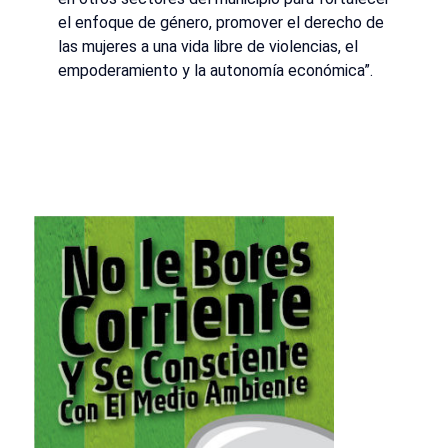
el enfoque de género, promover el derecho de
las mujeres a una vida libre de violencias, el
empoderamiento y la autonomía económica”.