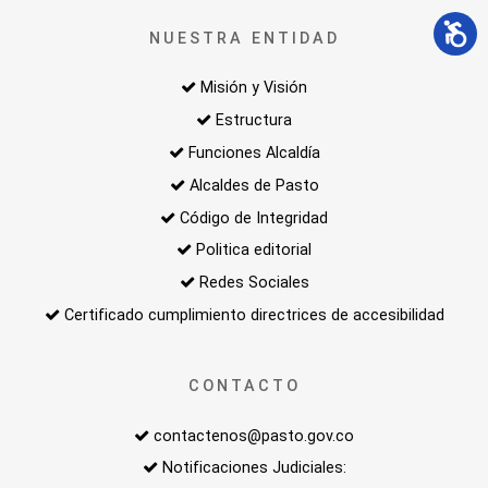
NUESTRA ENTIDAD
Misión y Visión
Estructura
Funciones Alcaldía
Alcaldes de Pasto
Código de Integridad
Politica editorial
Redes Sociales
Certificado cumplimiento directrices de accesibilidad
CONTACTO
contactenos@pasto.gov.co
Notificaciones Judiciales: