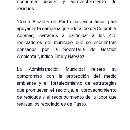
economía circular y aprovechamiento de
residuos.
“Como Alcaldía de Pasto nos vinculamos para
apoyar esta campaña que lidera Cirkula Colombia.
Además, invitamos a participar a los 425
recicladores del municipio que se encuentran
censados por la Secretaría de Gestión
Ambiental”, indicó Emely Narváez.
La Administración Municipal reiteró su
compromiso con la protección del medio
ambiente y el fortalecimiento de estrategias
que promuevan el reciclaje, el aprovechamiento
de residuos y el reconocimiento de la labor que
realizan los recicladores de Pasto.