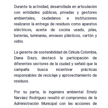
Durante la actividad, desarrollada en articulación
con entidades públicas, privadas y gestores
ambientales, ciudadanos e instituciones
realizaron la entrega de residuos como aparatos
eléctricos, aceite de cocina usado, pilas,
baterías, luminarias, envases plásticos, cartón y
vidrio.
La gerente de sostenibilidad de Cirkula Colombia,
Diana Erazo, destacó la participación de
diferentes sectores de la ciudad y señaló que la
campaña busca incentivar prácticas
responsables de reciclaje y aprovechamiento de
residuos.
Por su parte, la ingeniera ambiental Emely
Narváez Rodríguez resaltó el compromiso de la
Administración Municipal con las acciones de