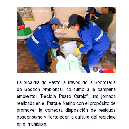
La Alcaldía de Pasto, a través de la Secretaría
de Gestión Ambiental, se sumó a la campaña
ambiental “Recicla Pasto Carajo”, una jornada
realizada en el Parque Nariño con el propósito de
promover la correcta disposición de residuos
posconsumo y fortalecer la cultura del reciclaje
en el municipio.