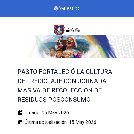
PASTO FORTALECIÓ LA CULTURA
DEL RECICLAJE CON JORNADA
MASIVA DE RECOLECCIÓN DE
RESIDUOS POSCONSUMO
Creado: 15 May 2026
Última actualización: 15 May 2026