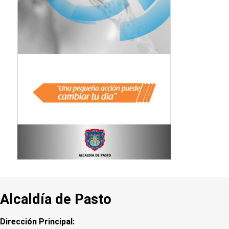
Alcaldía de Pasto
Dirección Principal: