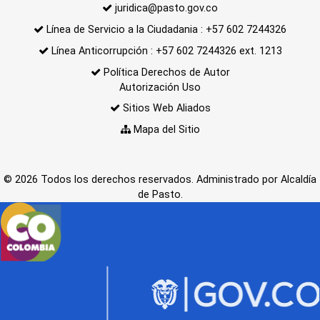
juridica@pasto.gov.co
Línea de Servicio a la Ciudadania : +57 602 7244326
Línea Anticorrupción : +57 602 7244326 ext. 1213
Política Derechos de Autor
Autorización Uso
Sitios Web Aliados
Mapa del Sitio
© 2026 Todos los derechos reservados. Administrado por Alcaldía
de Pasto.