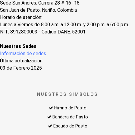
Sede San Andres: Carrera 28 # 16 -18
San Juan de Pasto, Nariño, Colombia
Horario de atención:
Lunes a Viernes de 8:00 a.m. a 12:00 m. y 2:00 p.m. a 6:00 p.m.
NIT: 8912800003 - Código DANE: 52001
Nuestras Sedes
Información de sedes
Última actualización:
03 de Febrero 2025
NUESTROS SIMBOLOS
Himno de Pasto
Bandera de Pasto
Escudo de Pasto