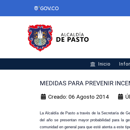
Inicio
Info
MEDIDAS PARA PREVENIR INCE
Creado: 06 Agosto 2014
Ú
La Alcaldía de Pasto a través de la Secretaría de G
del año se presentan mayor probabilidad para la ge
comunidad en general para que esté atenta a este ti