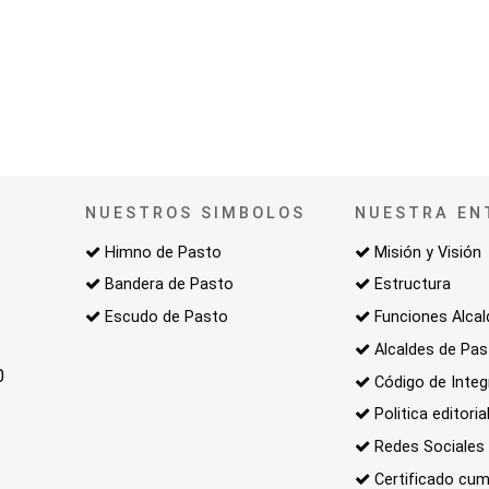
NUESTROS SIMBOLOS
NUESTRA EN
Himno de Pasto
Misión y Visión
Bandera de Pasto
Estructura
Escudo de Pasto
Funciones Alcal
Alcaldes de Pa
0
Código de Integ
Politica editoria
Redes Sociales
Certificado cum