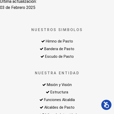
Última actualización:
03 de Febrero 2025
NUESTROS SIMBOLOS
Himno de Pasto
Bandera de Pasto
Escudo de Pasto
NUESTRA ENTIDAD
Misión y Visión
Estructura
Funciones Alcaldía
Alcaldes de Pasto