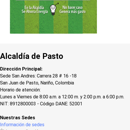
Alcaldía de Pasto
Dirección Principal:
Sede San Andres: Carrera 28 # 16 -18
San Juan de Pasto, Nariño, Colombia
Horario de atención:
Lunes a Viernes de 8:00 a.m. a 12:00 m. y 2:00 p.m. a 6:00 p.m.
NIT: 8912800003 - Código DANE: 52001
Nuestras Sedes
Información de sedes