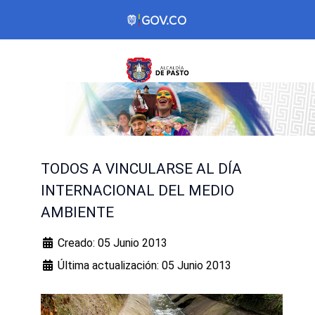
TODOS A VINCULARSE AL DÍA
INTERNACIONAL DEL MEDIO
AMBIENTE
Creado: 05 Junio 2013
Última actualización: 05 Junio 2013