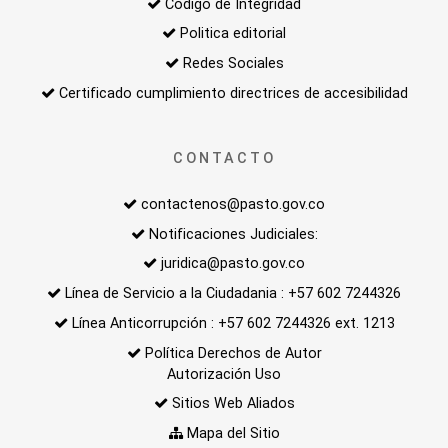
Código de Integridad
Politica editorial
Redes Sociales
Certificado cumplimiento directrices de accesibilidad
CONTACTO
contactenos@pasto.gov.co
Notificaciones Judiciales:
juridica@pasto.gov.co
Línea de Servicio a la Ciudadania : +57 602 7244326
Línea Anticorrupción : +57 602 7244326 ext. 1213
Política Derechos de Autor
Autorización Uso
Sitios Web Aliados
Mapa del Sitio