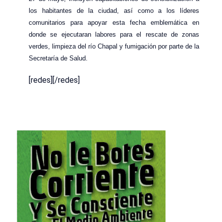
los habitantes de la ciudad, así como a los líderes
comunitarios para apoyar esta fecha emblemática en
donde se ejecutaran labores para el rescate de zonas
verdes, limpieza del río Chapal y fumigación por parte de la
Secretaría de Salud.
[redes][/redes]