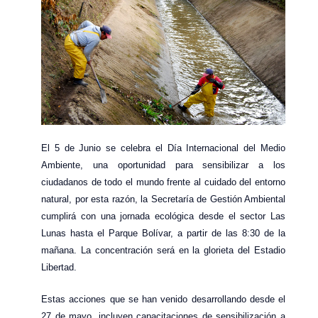
El 5 de Junio se celebra el Día Internacional del Medio
Ambiente, una oportunidad para sensibilizar a los
ciudadanos de todo el mundo frente al cuidado del entorno
natural, por esta razón, la Secretaría de Gestión Ambiental
cumplirá con una jornada ecológica desde el sector Las
Lunas hasta el Parque Bolívar, a partir de las 8:30 de la
mañana. La concentración será en la glorieta del Estadio
Libertad.
Estas acciones que se han venido desarrollando desde el
27 de mayo, incluyen capacitaciones de sensibilización a