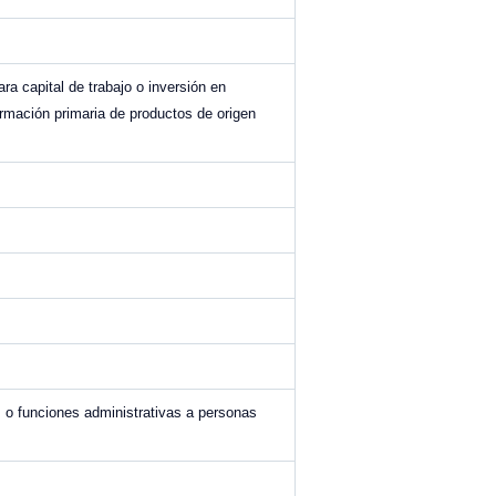
ra capital de trabajo o inversión en
rmación primaria de productos de origen
s o funciones administrativas a personas