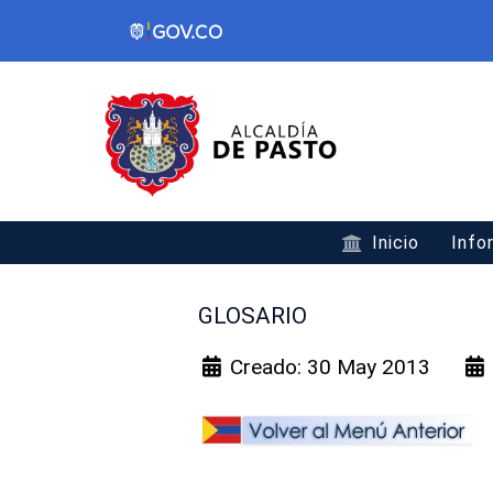
Inicio
Info
GLOSARIO
Creado: 30 May 2013