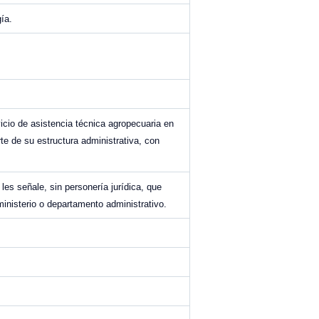
ía.
icio de asistencia técnica agropecuaria en
te de su estructura administrativa, con
les señale, sin personería jurídica, que
inisterio o departamento administrativo.