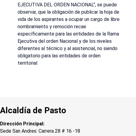
EJECUTIVA DEL ORDEN NACIONAL”, se puede
observar, que la obligación de publicar la hoja de
vida de los aspirantes a ocupar un cargo de libre
nombramiento y remoción recae
específicamente para las entidades de la Rama
Ejecutiva del orden Nacional y de los niveles
diferentes al técnico y al asistencial, no siendo
obligatorio para las entidades de orden
territorial.
Alcaldía de Pasto
Dirección Principal:
Sede San Andres: Carrera 28 # 16 -18