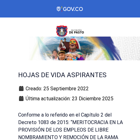
HOJAS DE VIDA ASPIRANTES
Creado: 25 Septiembre 2022
Última actualización: 23 Diciembre 2025
Conforme a lo referido en el Capítulo 2 del
Decreto 1083 de 2015: “MERITOCRACIA EN LA
PROVISIÓN DE LOS EMPLEOS DE LIBRE
NOMBRAMIENTO Y REMOCIÓN DE LA RAMA