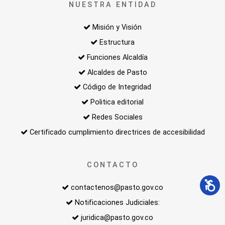
NUESTRA ENTIDAD
Misión y Visión
Estructura
Funciones Alcaldía
Alcaldes de Pasto
Código de Integridad
Politica editorial
Redes Sociales
Certificado cumplimiento directrices de accesibilidad
CONTACTO
contactenos@pasto.gov.co
Notificaciones Judiciales:
juridica@pasto.gov.co