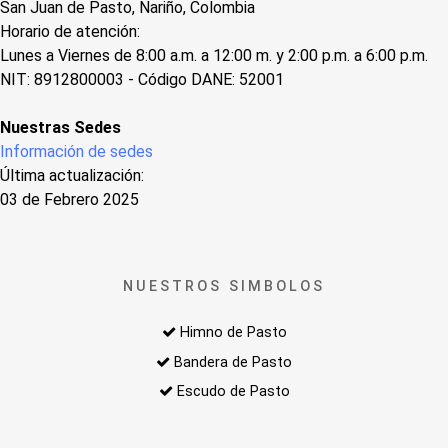
San Juan de Pasto, Nariño, Colombia
Horario de atención:
Lunes a Viernes de 8:00 a.m. a 12:00 m. y 2:00 p.m. a 6:00 p.m.
NIT: 8912800003 - Código DANE: 52001
Nuestras Sedes
Información de sedes
Última actualización:
03 de Febrero 2025
NUESTROS SIMBOLOS
Himno de Pasto
Bandera de Pasto
Escudo de Pasto