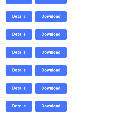
Details
Download
Details
Download
Details
Download
Details
Download
Details
Download
Details
Download