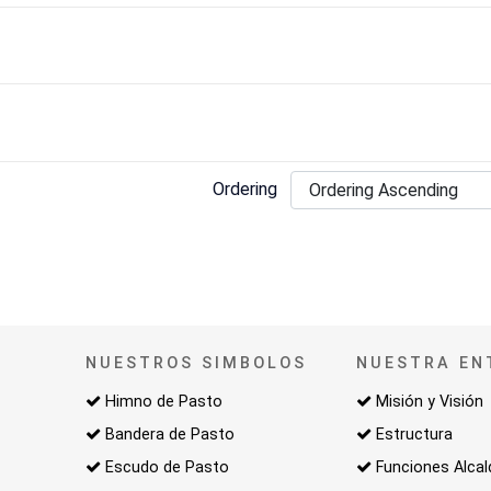
Ordering
NUESTROS SIMBOLOS
NUESTRA EN
Himno de Pasto
Misión y Visión
Bandera de Pasto
Estructura
Escudo de Pasto
Funciones Alcal