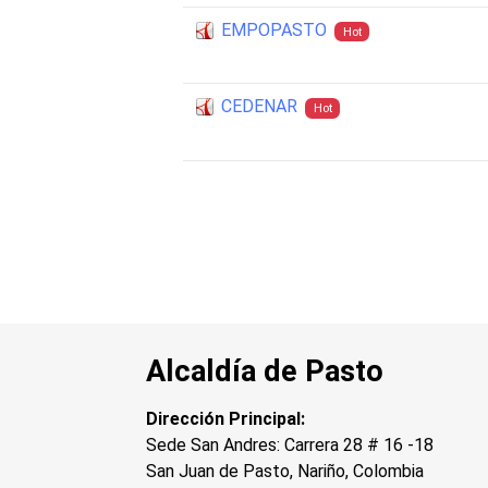
EMPOPASTO
Hot
CEDENAR
Hot
Alcaldía de Pasto
Dirección Principal:
Sede San Andres: Carrera 28 # 16 -18
San Juan de Pasto, Nariño, Colombia