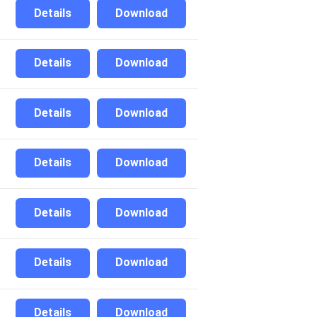
Details
Download
Details
Download
Details
Download
Details
Download
Details
Download
Details
Download
Details
Download