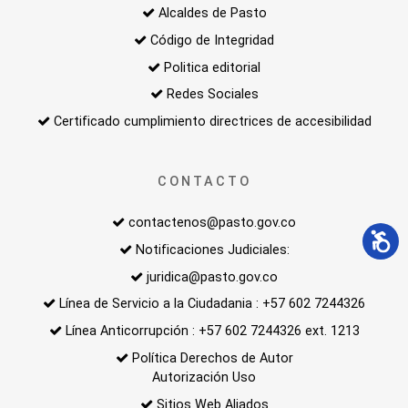
Alcaldes de Pasto
Código de Integridad
Politica editorial
Redes Sociales
Certificado cumplimiento directrices de accesibilidad
CONTACTO
contactenos@pasto.gov.co
Notificaciones Judiciales:
juridica@pasto.gov.co
Línea de Servicio a la Ciudadania : +57 602 7244326
Línea Anticorrupción : +57 602 7244326 ext. 1213
Política Derechos de Autor
Autorización Uso
Sitios Web Aliados