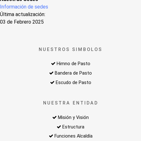
Información de sedes
Última actualización:
03 de Febrero 2025
NUESTROS SIMBOLOS
Himno de Pasto
Bandera de Pasto
Escudo de Pasto
NUESTRA ENTIDAD
Misión y Visión
Estructura
Funciones Alcaldía