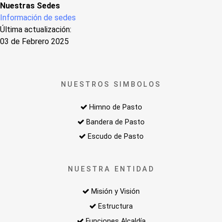
Nuestras Sedes
Información de sedes
Última actualización:
03 de Febrero 2025
NUESTROS SIMBOLOS
Himno de Pasto
Bandera de Pasto
Escudo de Pasto
NUESTRA ENTIDAD
Misión y Visión
Estructura
Funciones Alcaldía