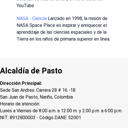
YouTube
NASA - Ciencia
Lanzado en 1998, la misión de
NASA Space Place es inspirar y enriquecer el
aprendizaje de las ciencias espaciales y de la
Tierra en los niños de primaria superior en línea.
Alcaldía de Pasto
Dirección Principal:
Sede San Andres: Carrera 28 # 16 -18
San Juan de Pasto, Nariño, Colombia
Horario de atención:
Lunes a Viernes de 8:00 a.m. a 12:00 m. y 2:00 p.m. a 6:00 p.m.
NIT: 8912800003 - Código DANE: 52001