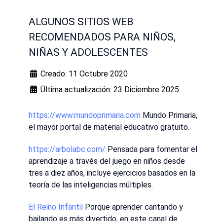
ALGUNOS SITIOS WEB
RECOMENDADOS PARA NIÑOS,
NIÑAS Y ADOLESCENTES
Creado: 11 Octubre 2020
Última actualización: 23 Diciembre 2025
https://www.mundoprimaria.com
Mundo Primaria,
el mayor portal de material educativo gratuito.
https://arbolabc.com/
Pensada para fomentar el
aprendizaje a través del juego en niños desde
tres a diez años, incluye ejercicios basados en la
teoría de las inteligencias múltiples.
El Reino Infantil
Porque aprender cantando y
bailando es más divertido, en este canal de