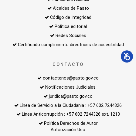
Alcaldes de Pasto
Código de Integridad
Politica editorial
Redes Sociales
Certificado cumplimiento directrices de accesibilidad
CONTACTO
contactenos@pasto.gov.co
Notificaciones Judiciales:
juridica@pasto.gov.co
Línea de Servicio a la Ciudadania : +57 602 7244326
Línea Anticorrupción : +57 602 7244326 ext. 1213
Política Derechos de Autor
Autorización Uso