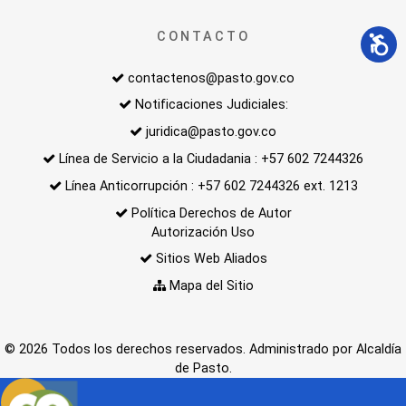
CONTACTO
contactenos@pasto.gov.co
Notificaciones Judiciales:
juridica@pasto.gov.co
Línea de Servicio a la Ciudadania : +57 602 7244326
Línea Anticorrupción : +57 602 7244326 ext. 1213
Política Derechos de Autor
Autorización Uso
Sitios Web Aliados
Mapa del Sitio
© 2026 Todos los derechos reservados. Administrado por Alcaldía
de Pasto.