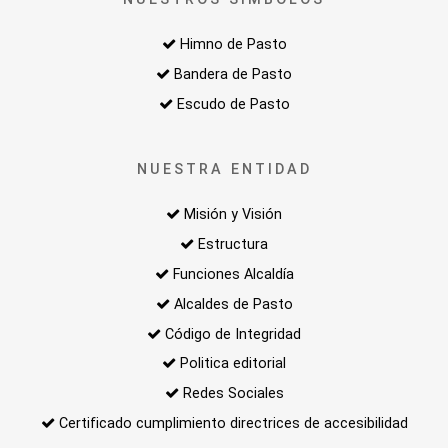
Himno de Pasto
Bandera de Pasto
Escudo de Pasto
NUESTRA ENTIDAD
Misión y Visión
Estructura
Funciones Alcaldía
Alcaldes de Pasto
Código de Integridad
Politica editorial
Redes Sociales
Certificado cumplimiento directrices de accesibilidad