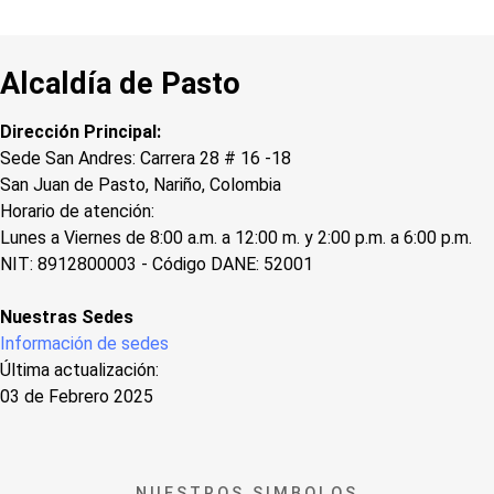
Alcaldía de Pasto
Dirección Principal:
Sede San Andres: Carrera 28 # 16 -18
San Juan de Pasto, Nariño, Colombia
Horario de atención:
Lunes a Viernes de 8:00 a.m. a 12:00 m. y 2:00 p.m. a 6:00 p.m.
NIT: 8912800003 - Código DANE: 52001
Nuestras Sedes
Información de sedes
Última actualización:
03 de Febrero 2025
NUESTROS SIMBOLOS