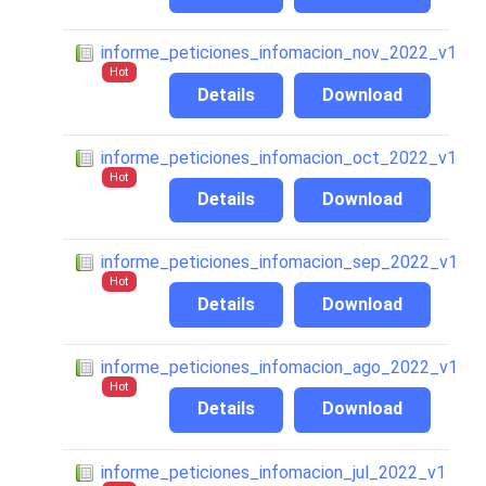
informe_peticiones_infomacion_nov_2022_v1
Hot
Details
Download
informe_peticiones_infomacion_oct_2022_v1
Hot
Details
Download
informe_peticiones_infomacion_sep_2022_v1
Hot
Details
Download
informe_peticiones_infomacion_ago_2022_v1
Hot
Details
Download
informe_peticiones_infomacion_jul_2022_v1