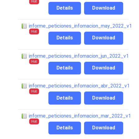
Hot
Details
Download
informe_peticiones_infomacion_may_2022_v1
Hot
Details
Download
informe_peticiones_infomacion_jun_2022_v1
Hot
Details
Download
informe_peticiones_infomacion_abr_2022_v1
Hot
Details
Download
informe_peticiones_infomacion_mar_2022_v1
Hot
Details
Download