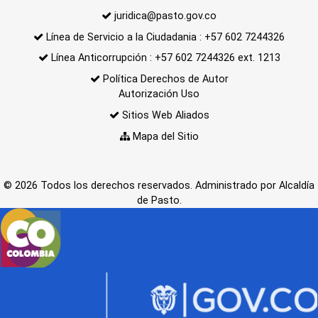
juridica@pasto.gov.co
Línea de Servicio a la Ciudadania : +57 602 7244326
Línea Anticorrupción : +57 602 7244326 ext. 1213
Política Derechos de Autor
Autorización Uso
Sitios Web Aliados
Mapa del Sitio
© 2026 Todos los derechos reservados. Administrado por Alcaldía
de Pasto.