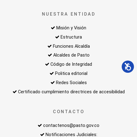
NUESTRA ENTIDAD
Misión y Visión
Estructura
Funciones Alcaldía
Alcaldes de Pasto
Código de Integridad
Politica editorial
Redes Sociales
Certificado cumplimiento directrices de accesibilidad
CONTACTO
contactenos@pasto.gov.co
Notificaciones Judiciales: