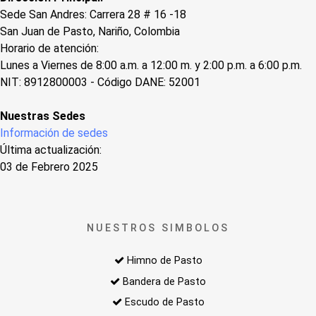
Sede San Andres: Carrera 28 # 16 -18
San Juan de Pasto, Nariño, Colombia
Horario de atención:
Lunes a Viernes de 8:00 a.m. a 12:00 m. y 2:00 p.m. a 6:00 p.m.
NIT: 8912800003 - Código DANE: 52001
Nuestras Sedes
Información de sedes
Última actualización:
03 de Febrero 2025
NUESTROS SIMBOLOS
Himno de Pasto
Bandera de Pasto
Escudo de Pasto