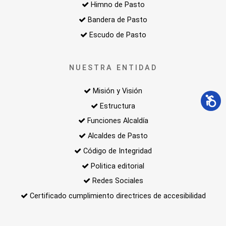
Himno de Pasto
Bandera de Pasto
Escudo de Pasto
NUESTRA ENTIDAD
Misión y Visión
Estructura
Funciones Alcaldía
Alcaldes de Pasto
Código de Integridad
Politica editorial
Redes Sociales
Certificado cumplimiento directrices de accesibilidad