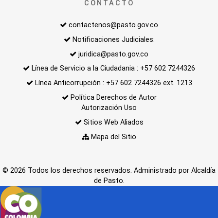
CONTACTO
contactenos@pasto.gov.co
Notificaciones Judiciales:
juridica@pasto.gov.co
Línea de Servicio a la Ciudadania : +57 602 7244326
Línea Anticorrupción : +57 602 7244326 ext. 1213
Política Derechos de Autor
Autorización Uso
Sitios Web Aliados
Mapa del Sitio
© 2026 Todos los derechos reservados. Administrado por Alcaldía
de Pasto.