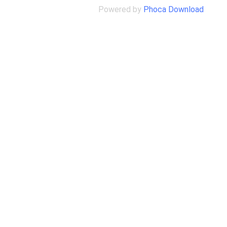
Powered by
Phoca Download