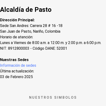
Alcaldía de Pasto
Dirección Principal:
Sede San Andres: Carrera 28 # 16 -18
San Juan de Pasto, Nariño, Colombia
Horario de atención:
Lunes a Viernes de 8:00 a.m. a 12:00 m. y 2:00 p.m. a 6:00 p.m.
NIT: 8912800003 - Código DANE: 52001
Nuestras Sedes
Información de sedes
Última actualización:
03 de Febrero 2025
NUESTROS SIMBOLOS