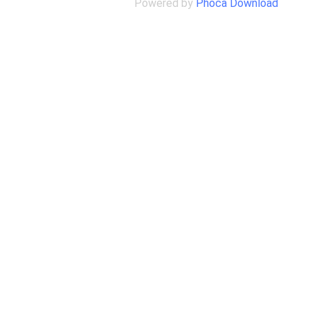
Powered by
Phoca Download