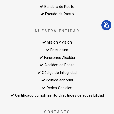
Bandera de Pasto
Escudo de Pasto
NUESTRA ENTIDAD
Misión y Visión
Estructura
Funciones Alcaldía
Alcaldes de Pasto
Código de Integridad
Politica editorial
Redes Sociales
Certificado cumplimiento directrices de accesibilidad
CONTACTO