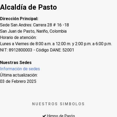
Alcaldía de Pasto
Dirección Principal:
Sede San Andres: Carrera 28 # 16 -18
San Juan de Pasto, Nariño, Colombia
Horario de atención:
Lunes a Viernes de 8:00 a.m. a 12:00 m. y 2:00 p.m. a 6:00 p.m.
NIT: 8912800003 - Código DANE: 52001
Nuestras Sedes
Información de sedes
Última actualización:
03 de Febrero 2025
NUESTROS SIMBOLOS
Himno de Pasto