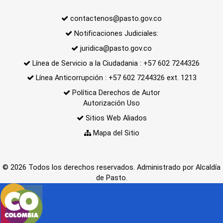
contactenos@pasto.gov.co
Notificaciones Judiciales:
juridica@pasto.gov.co
Línea de Servicio a la Ciudadania : +57 602 7244326
Línea Anticorrupción : +57 602 7244326 ext. 1213
Política Derechos de Autor
Autorización Uso
Sitios Web Aliados
Mapa del Sitio
© 2026 Todos los derechos reservados. Administrado por Alcaldía
de Pasto.