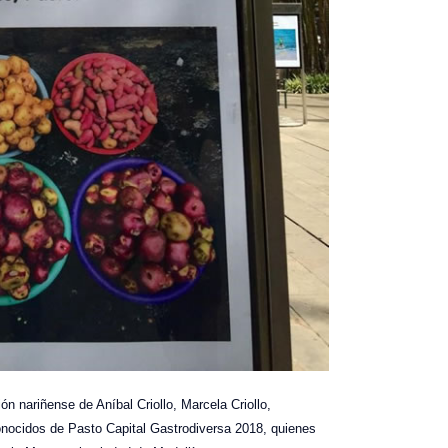
ión nariñense de Aníbal Criollo, Marcela Criollo,
nocidos de Pasto Capital Gastrodiversa 2018, quienes