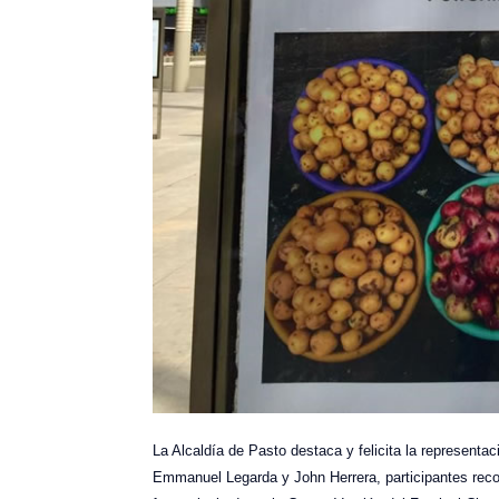
La Alcaldía de Pasto destaca y felicita la representac
Emmanuel Legarda y John Herrera, participantes reco