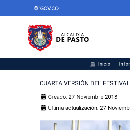
Inicio
Info
CUARTA VERSIÓN DEL FESTIVAL 
Creado: 27 Noviembre 2018
Última actualización: 27 Noviem