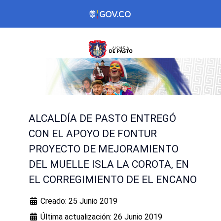
ALCALDÍA DE PASTO ENTREGÓ
CON EL APOYO DE FONTUR
PROYECTO DE MEJORAMIENTO
DEL MUELLE ISLA LA COROTA, EN
EL CORREGIMIENTO DE EL ENCANO
Creado: 25 Junio 2019
Última actualización: 26 Junio 2019