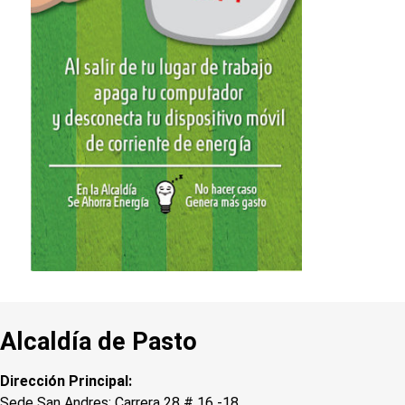
Alcaldía de Pasto
Dirección Principal:
Sede San Andres: Carrera 28 # 16 -18