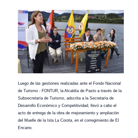
Luego de las gestiones realizadas ante el Fondo Nacional
de Turismo - FONTUR, la Alcaldía de Pasto a través de la
Subsecretaría de Turismo, adscrita a la Secretaría de
Desarrollo Económico y Competitividad, llevó a cabo el
acto de entrega de la obra de mejoramiento y ampliación
del Muelle de la Isla La Corota, en el corregimiento de El
Encano.