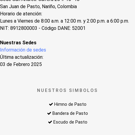
San Juan de Pasto, Nariño, Colombia
Horario de atención:
Lunes a Viernes de 8:00 a.m. a 12:00 m. y 2:00 p.m. a 6:00 p.m.
NIT: 8912800003 - Código DANE: 52001
Nuestras Sedes
Información de sedes
Última actualización:
03 de Febrero 2025
NUESTROS SIMBOLOS
Himno de Pasto
Bandera de Pasto
Escudo de Pasto