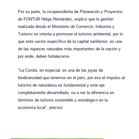
Por su parte, la vicepresidenta de Planeación y Proyectos
de FONTUR Helga Hernández, explicó que la gestión
realizada desde el Ministerio de Comercio, Industria y
Turismo se orienta a promover el turismo ambiental, por lo
que este sector específico de la capital nariñense, es una
de las riquezas naturales más importantes de la nación y
por ende, deben fortalecerse.
"La Corota, en especial, es una de las joyas de
biodiversidad que tenemos en el país, por eso el impulso al
turismo de naturaleza es fundamental y este eje
completamente desarrollado, va a ser la diferencia en
términos de turismo sostenible y estratégico en la
economía local", precisó.