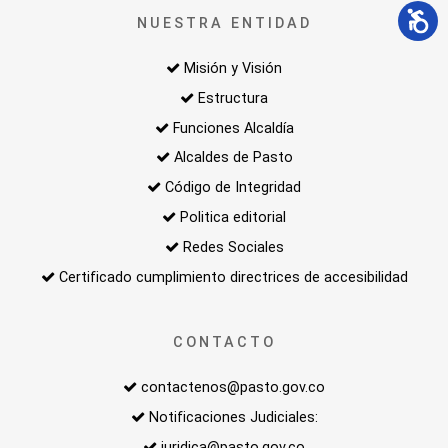
NUESTRA ENTIDAD
Misión y Visión
Estructura
Funciones Alcaldía
Alcaldes de Pasto
Código de Integridad
Politica editorial
Redes Sociales
Certificado cumplimiento directrices de accesibilidad
CONTACTO
contactenos@pasto.gov.co
Notificaciones Judiciales:
juridica@pasto.gov.co