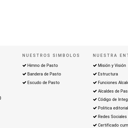
NUESTROS SIMBOLOS
NUESTRA EN
Himno de Pasto
Misión y Visión
Bandera de Pasto
Estructura
Escudo de Pasto
Funciones Alcal
Alcaldes de Pa
0
Código de Integ
Politica editoria
Redes Sociales
Certificado cum