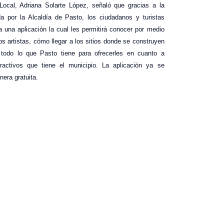
Local, Adriana Solarte López, señaló que gracias a la
 por la Alcaldía de Pasto, los ciudadanos y turistas
 una aplicación la cual les permitirá conocer por medio
los artistas, cómo llegar a los sitios donde se construyen
r todo lo que Pasto tiene para ofrecerles en cuanto a
ractivos que tiene el municipio. La aplicación ya se
nera gratuita.