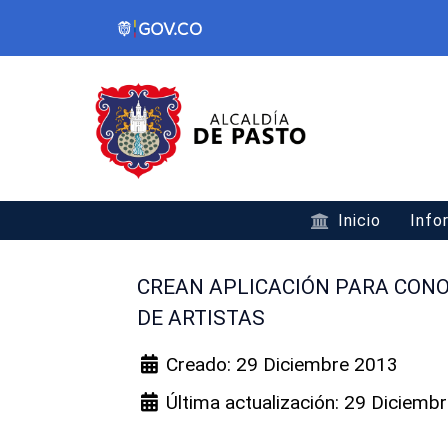
Inicio
Info
CREAN APLICACIÓN PARA CONO
DE ARTISTAS
Creado: 29 Diciembre 2013
Última actualización: 29 Diciemb