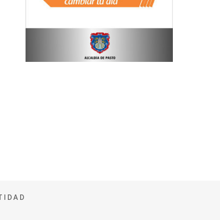
TIDAD