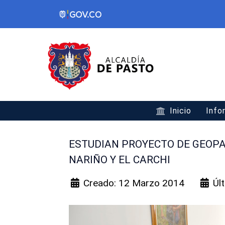
Inicio
Info
ESTUDIAN PROYECTO DE GEOP
NARIÑO Y EL CARCHI
Creado: 12 Marzo 2014
Úl