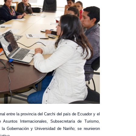
nal entre la provincia del Carchi del país de Ecuador y el
e Asuntos Internacionales, Subsecretaría de Turismo,
 la Gobernación y Universidad de Nariño; se reunieron
iativa.