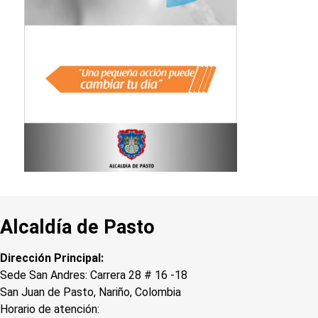
Alcaldía de Pasto
Dirección Principal:
Sede San Andres: Carrera 28 # 16 -18
San Juan de Pasto, Nariño, Colombia
Horario de atención: