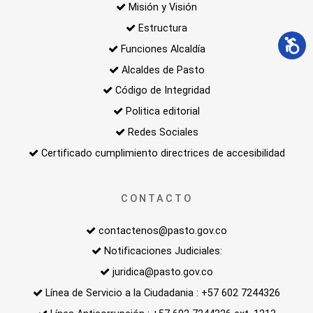
Misión y Visión
Estructura
Funciones Alcaldía
Alcaldes de Pasto
Código de Integridad
Politica editorial
Redes Sociales
Certificado cumplimiento directrices de accesibilidad
CONTACTO
contactenos@pasto.gov.co
Notificaciones Judiciales:
juridica@pasto.gov.co
Línea de Servicio a la Ciudadania : +57 602 7244326