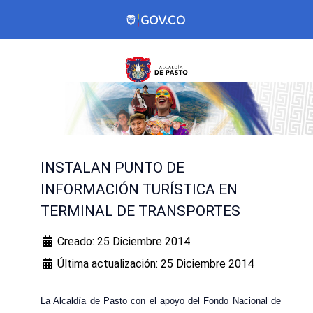
INSTALAN PUNTO DE
INFORMACIÓN TURÍSTICA EN
TERMINAL DE TRANSPORTES
Creado: 25 Diciembre 2014
Última actualización: 25 Diciembre 2014
La Alcaldía de Pasto con el apoyo del Fondo Nacional de