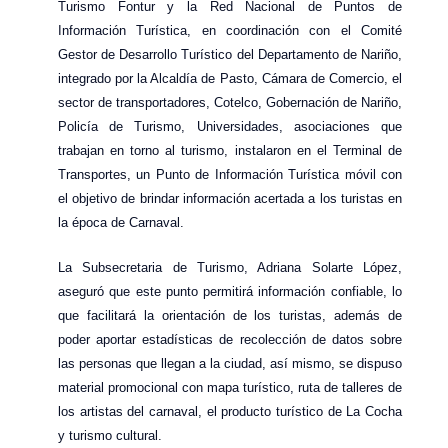
Turismo Fontur y la Red Nacional de Puntos de
Información Turística, en coordinación con el Comité
Gestor de Desarrollo Turístico del Departamento de Nariño,
integrado por la Alcaldía de Pasto, Cámara de Comercio, el
sector de transportadores, Cotelco, Gobernación de Nariño,
Policía de Turismo, Universidades, asociaciones que
trabajan en torno al turismo, instalaron en el Terminal de
Transportes, un Punto de Información Turística móvil con
el objetivo de brindar información acertada a los turistas en
la época de Carnaval.
La Subsecretaria de Turismo, Adriana Solarte López,
aseguró que este punto permitirá información confiable, lo
que facilitará la orientación de los turistas, además de
poder aportar estadísticas de recolección de datos sobre
las personas que llegan a la ciudad, así mismo, se dispuso
material promocional con mapa turístico, ruta de talleres de
los artistas del carnaval, el producto turístico de La Cocha
y turismo cultural.