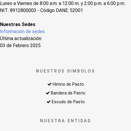
Lunes a Viernes de 8:00 a.m. a 12:00 m. y 2:00 p.m. a 6:00 p.m.
NIT: 8912800003 - Código DANE: 52001
Nuestras Sedes
Información de sedes
Última actualización:
03 de Febrero 2025
NUESTROS SIMBOLOS
Himno de Pasto
Bandera de Pasto
Escudo de Pasto
NUESTRA ENTIDAD