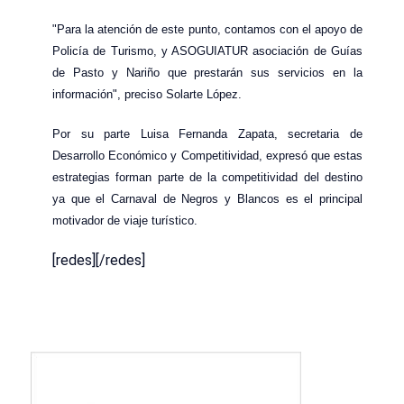
"Para la atención de este punto, contamos con el apoyo de
Policía de Turismo, y ASOGUIATUR asociación de Guías
de Pasto y Nariño que prestarán sus servicios en la
información", preciso Solarte López.
Por su parte Luisa Fernanda Zapata, secretaria de
Desarrollo Económico y Competitividad, expresó que estas
estrategias forman parte de la competitividad del destino
ya que el Carnaval de Negros y Blancos es el principal
motivador de viaje turístico.
[redes][/redes]