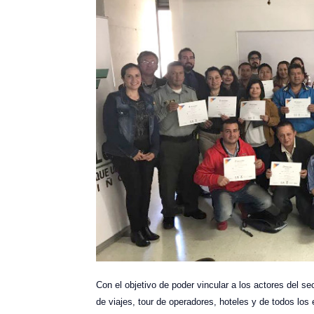
Con el objetivo de poder vincular a los actores del se
de viajes, tour de operadores, hoteles y de todos los 