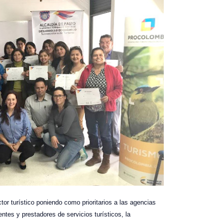
ctor turístico poniendo como prioritarios a las agencias
entes y prestadores de servicios turísticos, la