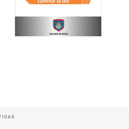
TIDAD