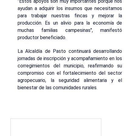
"Estos apoyos son muy importantes porque nos
ayudan a adquirir los insumos que necesitamos
para trabajar nuestras fincas y mejorar la
producción. Es un alivio para la economía de
muchas familias campesinas", manifestó
productor beneficiado.
La Alcaldía de Pasto continuará desarrollando
jornadas de inscripción y acompañamiento en los
corregimientos del municipio, reafirmando su
compromiso con el fortalecimiento del sector
agropecuario, la seguridad alimentaria y el
bienestar de las comunidades rurales.