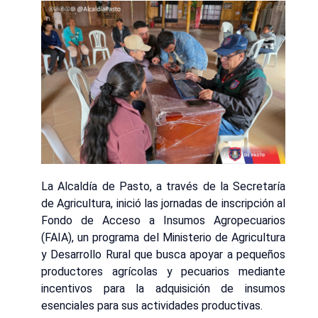
La Alcaldía de Pasto, a través de la Secretaría
de Agricultura, inició las jornadas de inscripción al
Fondo de Acceso a Insumos Agropecuarios
(FAIA), un programa del Ministerio de Agricultura
y Desarrollo Rural que busca apoyar a pequeños
productores agrícolas y pecuarios mediante
incentivos para la adquisición de insumos
esenciales para sus actividades productivas.