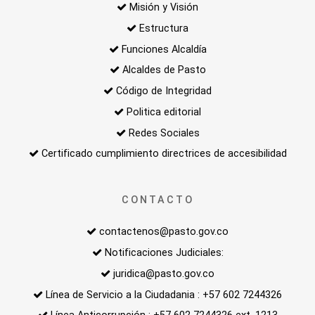
Misión y Visión
Estructura
Funciones Alcaldía
Alcaldes de Pasto
Código de Integridad
Politica editorial
Redes Sociales
Certificado cumplimiento directrices de accesibilidad
CONTACTO
contactenos@pasto.gov.co
Notificaciones Judiciales:
juridica@pasto.gov.co
Línea de Servicio a la Ciudadania : +57 602 7244326