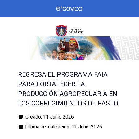
REGRESA EL PROGRAMA FAIA
PARA FORTALECER LA
PRODUCCIÓN AGROPECUARIA EN
LOS CORREGIMIENTOS DE PASTO
Creado: 11 Junio 2026
Última actualización: 11 Junio 2026