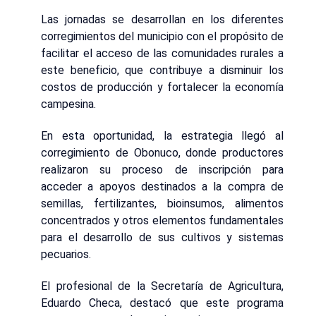
Las jornadas se desarrollan en los diferentes
corregimientos del municipio con el propósito de
facilitar el acceso de las comunidades rurales a
este beneficio, que contribuye a disminuir los
costos de producción y fortalecer la economía
campesina.
En esta oportunidad, la estrategia llegó al
corregimiento de Obonuco, donde productores
realizaron su proceso de inscripción para
acceder a apoyos destinados a la compra de
semillas, fertilizantes, bioinsumos, alimentos
concentrados y otros elementos fundamentales
para el desarrollo de sus cultivos y sistemas
pecuarios.
El profesional de la Secretaría de Agricultura,
Eduardo Checa, destacó que este programa