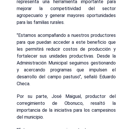
representa una herramienta importante para
mejorar la competitividad del sector
agropecuario y generar mayores oportunidades
para las familias rurales.
"Estamos acompañando a nuestros productores
para que puedan acceder a este beneficio que
les permitirá reducir costos de producción y
fortalecer sus unidades productivas. Desde la
Administración Municipal seguimos gestionando
y acercando programas que impulsen el
desarrollo del campo pastuso", señaló Eduardo
Checa.
Por su parte, José Maigual, productor del
corregimiento de Obonuco, resaltó la
importancia de la iniciativa para los campesinos
del municipio.