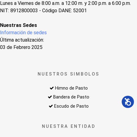
Lunes a Viernes de 8:00 a.m. a 12:00 m. y 2:00 p.m. a 6:00 p.m.
NIT: 8912800003 - Código DANE: 52001
Nuestras Sedes
Información de sedes
Última actualización:
03 de Febrero 2025
NUESTROS SIMBOLOS
Himno de Pasto
Bandera de Pasto
Escudo de Pasto
NUESTRA ENTIDAD