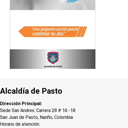
Alcaldía de Pasto
Dirección Principal:
Sede San Andres: Carrera 28 # 16 -18
San Juan de Pasto, Nariño, Colombia
Horario de atención: