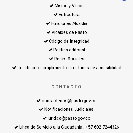
Misión y Visión
Estructura
Funciones Alcaldía
Alcaldes de Pasto
Código de Integridad
Politica editorial
Redes Sociales
Certificado cumplimiento directrices de accesibilidad
CONTACTO
contactenos@pasto.gov.co
Notificaciones Judiciales:
juridica@pasto.gov.co
Línea de Servicio a la Ciudadania : +57 602 7244326