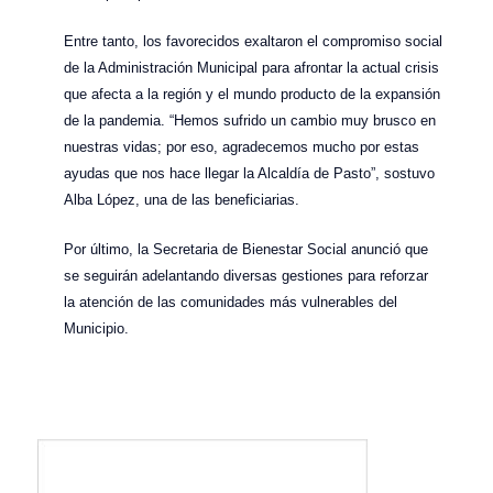
Entre tanto, los favorecidos exaltaron el compromiso social
de la Administración Municipal para afrontar la actual crisis
que afecta a la región y el mundo producto de la expansión
de la pandemia. “Hemos sufrido un cambio muy brusco en
nuestras vidas; por eso, agradecemos mucho por estas
ayudas que nos hace llegar la Alcaldía de Pasto”, sostuvo
Alba López, una de las beneficiarias.
Por último, la Secretaria de Bienestar Social anunció que
se seguirán adelantando diversas gestiones para reforzar
la atención de las comunidades más vulnerables del
Municipio.