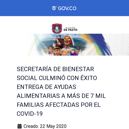
SECRETARÍA DE BIENESTAR
SOCIAL CULMINÓ CON ÉXITO
ENTREGA DE AYUDAS
ALIMENTARIAS A MÁS DE 7 MIL
FAMILIAS AFECTADAS POR EL
COVID-19
Creado: 22 May 2020