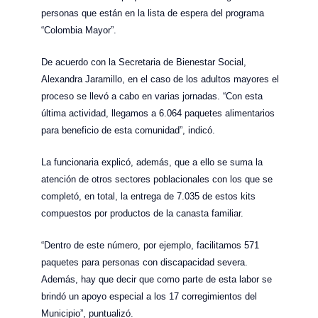
personas que están en la lista de espera del programa
“Colombia Mayor”.
De acuerdo con la Secretaria de Bienestar Social,
Alexandra Jaramillo, en el caso de los adultos mayores el
proceso se llevó a cabo en varias jornadas. “Con esta
última actividad, llegamos a 6.064 paquetes alimentarios
para beneficio de esta comunidad”, indicó.
La funcionaria explicó, además, que a ello se suma la
atención de otros sectores poblacionales con los que se
completó, en total, la entrega de 7.035 de estos kits
compuestos por productos de la canasta familiar.
“Dentro de este número, por ejemplo, facilitamos 571
paquetes para personas con discapacidad severa.
Además, hay que decir que como parte de esta labor se
brindó un apoyo especial a los 17 corregimientos del
Municipio”, puntualizó.