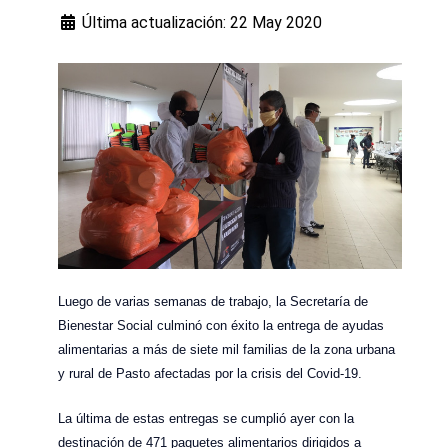
Última actualización: 22 May 2020
Luego de varias semanas de trabajo, la Secretaría de
Bienestar Social culminó con éxito la entrega de ayudas
alimentarias a más de siete mil familias de la zona urbana
y rural de Pasto afectadas por la crisis del Covid-19.
La última de estas entregas se cumplió ayer con la
destinación de 471 paquetes alimentarios dirigidos a