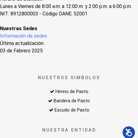
Lunes a Viernes de 8:00 a.m. a 12:00 m. y 2:00 p.m. a 6:00 p.m.
NIT: 8912800003 - Código DANE: 52001
Nuestras Sedes
Información de sedes
Última actualización:
03 de Febrero 2025
NUESTROS SIMBOLOS
Himno de Pasto
Bandera de Pasto
Escudo de Pasto
NUESTRA ENTIDAD