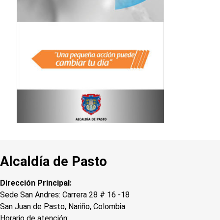
Alcaldía de Pasto
Dirección Principal:
Sede San Andres: Carrera 28 # 16 -18
San Juan de Pasto, Nariño, Colombia
Horario de atención: