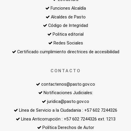
Funciones Alcaldía
Alcaldes de Pasto
Código de Integridad
Politica editorial
Redes Sociales
Certificado cumplimiento directrices de accesibilidad
CONTACTO
contactenos@pasto.gov.co
Notificaciones Judiciales:
juridica@pasto.gov.co
Línea de Servicio a la Ciudadania : +57 602 7244326
Línea Anticorrupción : +57 602 7244326 ext. 1213
Política Derechos de Autor