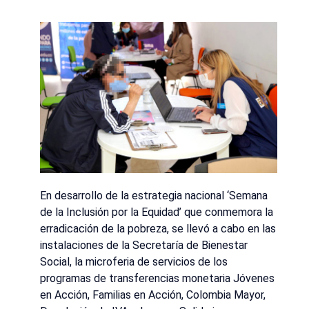
En desarrollo de la estrategia nacional ‘Semana
de la Inclusión por la Equidad’ que conmemora la
erradicación de la pobreza, se llevó a cabo en las
instalaciones de la Secretaría de Bienestar
Social, la microferia de servicios de los
programas de transferencias monetaria Jóvenes
en Acción, Familias en Acción, Colombia Mayor,