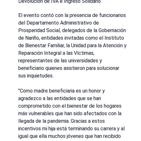
Devolución de IVA e Ingreso Solidario.
El evento contó con la presencia de funcionarios
del Departamento Administrativo de
Prosperidad Social, delegados de la Gobernación
de Nariño, entidades invitadas como el Instituto
de Bienestar Familiar, la Unidad para la Atención y
Reparación Integral a las Víctimas,
representantes de las universidades y
beneficiario quienes asistieron para solucionar
sus inquietudes.
"Como madre beneficiaria es un honor y
agradezco a las entidades que se han
comprometido con el bienestar de los hogares
más vulnerables que han sido afectados con la
llegada de la pandemia. Gracias a estos
incentivos mi hija está terminando su carrera y al
igual que ella muchos jóvenes que han recibido