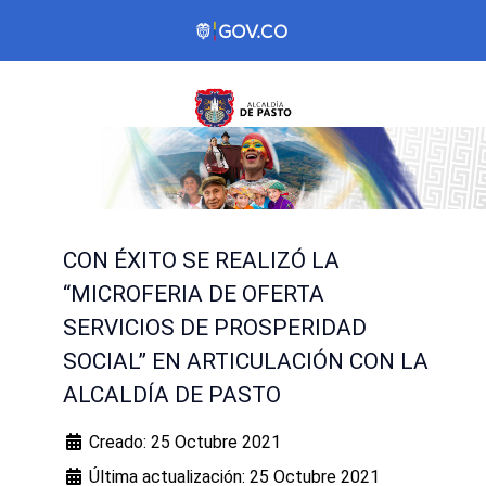
CON ÉXITO SE REALIZÓ LA
“MICROFERIA DE OFERTA
SERVICIOS DE PROSPERIDAD
SOCIAL” EN ARTICULACIÓN CON LA
ALCALDÍA DE PASTO
Creado: 25 Octubre 2021
Última actualización: 25 Octubre 2021