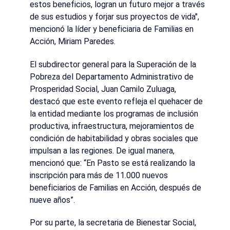
estos beneficios, logran un futuro mejor a través
de sus estudios y forjar sus proyectos de vida",
mencionó la líder y beneficiaria de Familias en
Acción, Miriam Paredes.
El subdirector general para la Superación de la
Pobreza del Departamento Administrativo de
Prosperidad Social, Juan Camilo Zuluaga,
destacó que este evento refleja el quehacer de
la entidad mediante los programas de inclusión
productiva, infraestructura, mejoramientos de
condición de habitabilidad y obras sociales que
impulsan a las regiones. De igual manera,
mencionó que: “En Pasto se está realizando la
inscripción para más de 11.000 nuevos
beneficiarios de Familias en Acción, después de
nueve años”.
Por su parte, la secretaria de Bienestar Social,