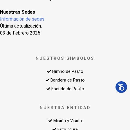
Nuestras Sedes
Información de sedes
Última actualización:
03 de Febrero 2025
NUESTROS SIMBOLOS
Himno de Pasto
Bandera de Pasto
Escudo de Pasto
NUESTRA ENTIDAD
Misión y Visión
Estructura