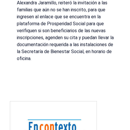
Alexandra Jaramillo, reiteró la invitación a las
familias que aún no se han inscrito, para que
ingresen al enlace que se encuentra en la
plataforma de Prosperidad Social para que
verifiquen si son beneficiarios de las nuevas
inscripciones, agenden su cita y puedan llevar la
documentación requerida a las instalaciones de
la Secretaría de Bienestar Social, en horario de
oficina.