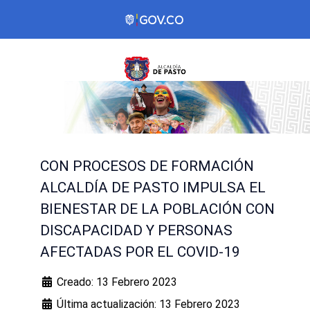
CON PROCESOS DE FORMACIÓN
ALCALDÍA DE PASTO IMPULSA EL
BIENESTAR DE LA POBLACIÓN CON
DISCAPACIDAD Y PERSONAS
AFECTADAS POR EL COVID-19
Creado: 13 Febrero 2023
Última actualización: 13 Febrero 2023