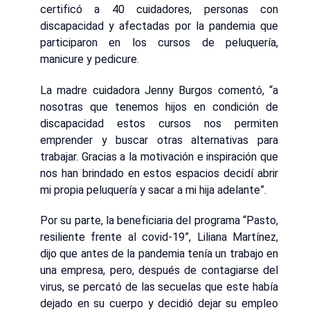
certificó a 40 cuidadores, personas con
discapacidad y afectadas por la pandemia que
participaron en los cursos de peluquería,
manicure y pedicure.
La madre cuidadora Jenny Burgos comentó, “a
nosotras que tenemos hijos en condición de
discapacidad estos cursos nos permiten
emprender y buscar otras alternativas para
trabajar. Gracias a la motivación e inspiración que
nos han brindado en estos espacios decidí abrir
mi propia peluquería y sacar a mi hija adelante”.
Por su parte, la beneficiaria del programa “Pasto,
resiliente frente al covid-19”, Liliana Martínez,
dijo que antes de la pandemia tenía un trabajo en
una empresa, pero, después de contagiarse del
virus, se percató de las secuelas que este había
dejado en su cuerpo y decidió dejar su empleo