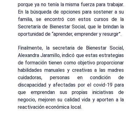
porque ya no tenía la misma fuerza para trabajar.
En la búsqueda de opciones para sostener a su
familia, se encontró con estos cursos de la
Secretaría de Bienestar Social, que le brindan la
oportunidad de “aprender, emprender y resurgir”.
Finalmente, la secretaria de Bienestar Social,
Alexandra Jaramillo, indicó que estas estrategias
de formación tienen como objetivo proporcionar
habilidades manuales y creativas a las madres
cuidadoras, personas en condición de
discapacidad y afectadas por el covid-19 para
que emprendan sus propias iniciativas de
negocio, mejoren su calidad vida y aporten a la
reactivación económica local.