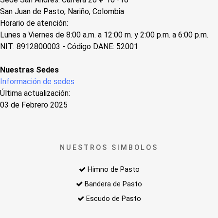
San Juan de Pasto, Nariño, Colombia
Horario de atención:
Lunes a Viernes de 8:00 a.m. a 12:00 m. y 2:00 p.m. a 6:00 p.m.
NIT: 8912800003 - Código DANE: 52001
Nuestras Sedes
Información de sedes
Última actualización:
03 de Febrero 2025
NUESTROS SIMBOLOS
Himno de Pasto
Bandera de Pasto
Escudo de Pasto