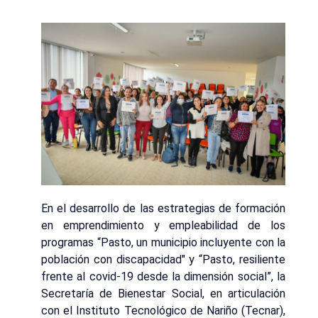
En el desarrollo de las estrategias de formación
en emprendimiento y empleabilidad de los
programas “Pasto, un municipio incluyente con la
población con discapacidad" y “Pasto, resiliente
frente al covid-19 desde la dimensión social”, la
Secretaría de Bienestar Social, en articulación
con el Instituto Tecnológico de Nariño (Tecnar),