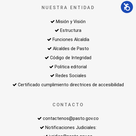
NUESTRA ENTIDAD
Misión y Visión
Estructura
Funciones Alcaldía
Alcaldes de Pasto
Código de Integridad
Politica editorial
Redes Sociales
Certificado cumplimiento directrices de accesibilidad
CONTACTO
contactenos@pasto.gov.co
Notificaciones Judiciales: