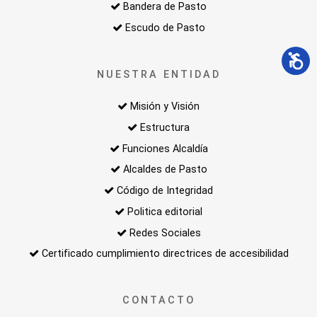
Bandera de Pasto
Escudo de Pasto
NUESTRA ENTIDAD
Misión y Visión
Estructura
Funciones Alcaldía
Alcaldes de Pasto
Código de Integridad
Politica editorial
Redes Sociales
Certificado cumplimiento directrices de accesibilidad
CONTACTO