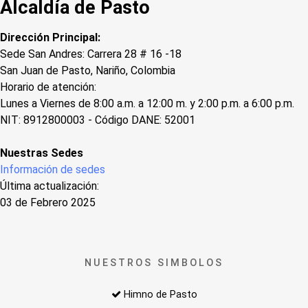
Alcaldía de Pasto
Dirección Principal:
Sede San Andres: Carrera 28 # 16 -18
San Juan de Pasto, Nariño, Colombia
Horario de atención:
Lunes a Viernes de 8:00 a.m. a 12:00 m. y 2:00 p.m. a 6:00 p.m.
NIT: 8912800003 - Código DANE: 52001
Nuestras Sedes
Información de sedes
Última actualización:
03 de Febrero 2025
NUESTROS SIMBOLOS
Himno de Pasto