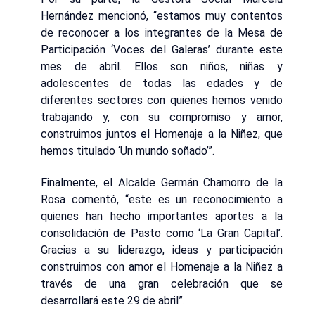
Hernández mencionó, “estamos muy contentos
de reconocer a los integrantes de la Mesa de
Participación ‘Voces del Galeras’ durante este
mes de abril. Ellos son niños, niñas y
adolescentes de todas las edades y de
diferentes sectores con quienes hemos venido
trabajando y, con su compromiso y amor,
construimos juntos el Homenaje a la Niñez, que
hemos titulado ‘Un mundo soñado’”.
Finalmente, el Alcalde Germán Chamorro de la
Rosa comentó, “este es un reconocimiento a
quienes han hecho importantes aportes a la
consolidación de Pasto como ‘La Gran Capital’.
Gracias a su liderazgo, ideas y participación
construimos con amor el Homenaje a la Niñez a
través de una gran celebración que se
desarrollará este 29 de abril”.