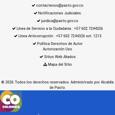
contactenos@pasto.gov.co
Notificaciones Judiciales:
juridica@pasto.gov.co
Línea de Servicio a la Ciudadania : +57 602 7244326
Línea Anticorrupción : +57 602 7244326 ext. 1213
Política Derechos de Autor
Autorización Uso
Sitios Web Aliados
Mapa del Sitio
© 2026 Todos los derechos reservados. Administrado por Alcaldía
de Pasto.