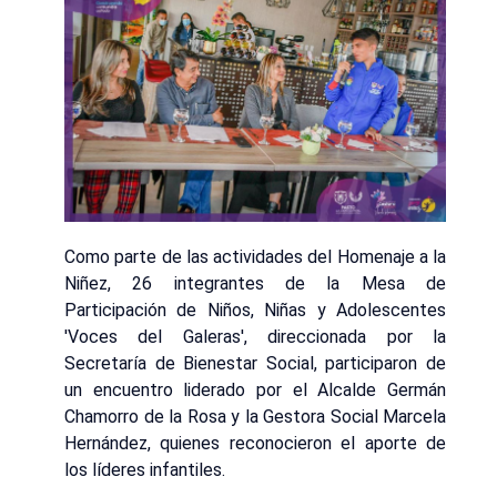
Como parte de las actividades del Homenaje a la
Niñez, 26 integrantes de la Mesa de
Participación de Niños, Niñas y Adolescentes
'Voces del Galeras', direccionada por la
Secretaría de Bienestar Social, participaron de
un encuentro liderado por el Alcalde Germán
Chamorro de la Rosa y la Gestora Social Marcela
Hernández, quienes reconocieron el aporte de
los líderes infantiles.