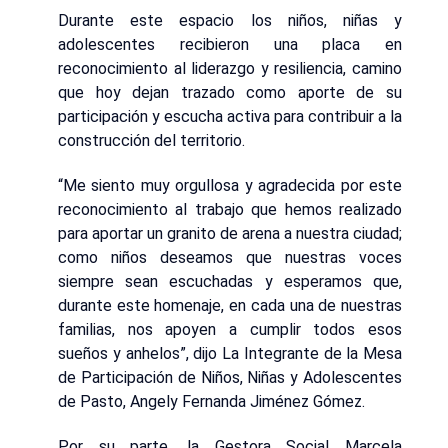
Durante este espacio los niños, niñas y
adolescentes recibieron una placa en
reconocimiento al liderazgo y resiliencia, camino
que hoy dejan trazado como aporte de su
participación y escucha activa para contribuir a la
construcción del territorio.
“Me siento muy orgullosa y agradecida por este
reconocimiento al trabajo que hemos realizado
para aportar un granito de arena a nuestra ciudad;
como niños deseamos que nuestras voces
siempre sean escuchadas y esperamos que,
durante este homenaje, en cada una de nuestras
familias, nos apoyen a cumplir todos esos
sueños y anhelos”, dijo La Integrante de la Mesa
de Participación de Niños, Niñas y Adolescentes
de Pasto, Angely Fernanda Jiménez Gómez.
Por su parte, la Gestora Social Marcela