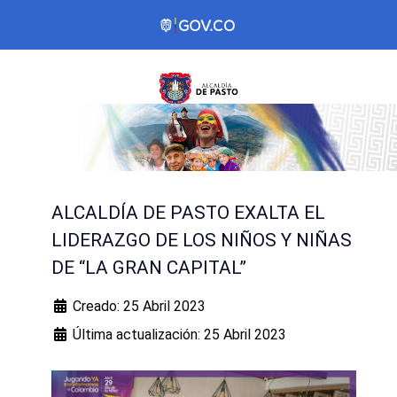
ALCALDÍA DE PASTO EXALTA EL
LIDERAZGO DE LOS NIÑOS Y NIÑAS
DE “LA GRAN CAPITAL”
Creado: 25 Abril 2023
Última actualización: 25 Abril 2023