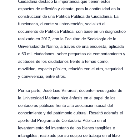
Ciudadana destacó la importancia que tienen estos
espacios de reflexión y debate, para la continuidad en la
construcción de una Política Pública de Ciudadanía. La
funcionaria, durante su intervención, socializó el
documento de Política Pública, con base en un diagnóstico
realizado en 2017, con la Facultad de Sociología de la
Universidad de Nariño, a través de una encuesta, aplicada
a 50 mil ciudadanos, sobre preguntas de comportamiento y
actitudes de los ciudadanos frente a temas como,
movilidad, espacio público, relación con el otro, seguridad
y convivencia, entre otros.
Por su parte, José Luis Virrareal, docente-investigador de
la Universidad Mariana hizo énfasis en el papel de los
contadores públicos frente a la asociación social del
conocimiento y del patrimonio cultural. Resaltó además el
aporte del Programa de Contaduría Pública en el
levantamiento del inventario de los bienes tangibles e
intangibles, realizado por su equipo de trabajo en el libro