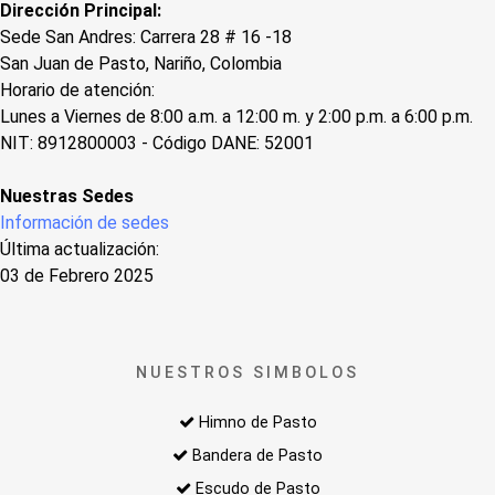
Dirección Principal:
Sede San Andres: Carrera 28 # 16 -18
San Juan de Pasto, Nariño, Colombia
Horario de atención:
Lunes a Viernes de 8:00 a.m. a 12:00 m. y 2:00 p.m. a 6:00 p.m.
NIT: 8912800003 - Código DANE: 52001
Nuestras Sedes
Información de sedes
Última actualización:
03 de Febrero 2025
NUESTROS SIMBOLOS
Himno de Pasto
Bandera de Pasto
Escudo de Pasto