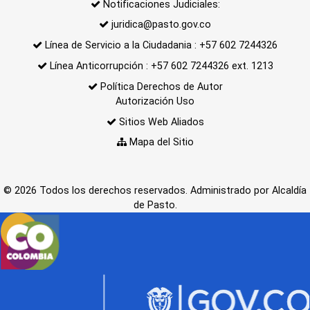
Notificaciones Judiciales:
juridica@pasto.gov.co
Línea de Servicio a la Ciudadania : +57 602 7244326
Línea Anticorrupción : +57 602 7244326 ext. 1213
Política Derechos de Autor
Autorización Uso
Sitios Web Aliados
Mapa del Sitio
© 2026 Todos los derechos reservados. Administrado por Alcaldía
de Pasto.