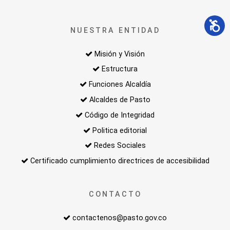
NUESTRA ENTIDAD
Misión y Visión
Estructura
Funciones Alcaldía
Alcaldes de Pasto
Código de Integridad
Politica editorial
Redes Sociales
Certificado cumplimiento directrices de accesibilidad
CONTACTO
contactenos@pasto.gov.co