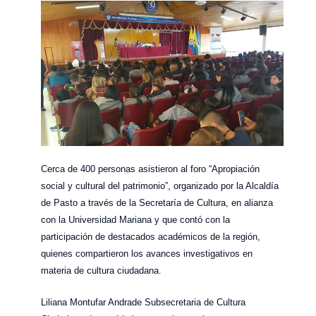
Cerca de 400 personas asistieron al foro “Apropiación
social y cultural del patrimonio”, organizado por la Alcaldía
de Pasto a través de la Secretaría de Cultura, en alianza
con la Universidad Mariana y que contó con la
participación de destacados académicos de la región,
quienes compartieron los avances investigativos en
materia de cultura ciudadana.
Liliana Montufar Andrade Subsecretaria de Cultura