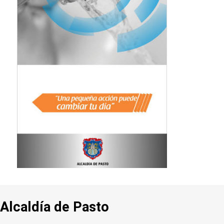
Alcaldía de Pasto