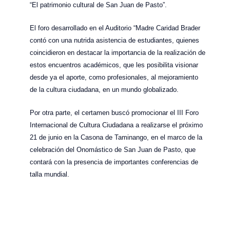
“El patrimonio cultural de San Juan de Pasto”.
El foro desarrollado en el Auditorio “Madre Caridad Brader
contó con una nutrida asistencia de estudiantes, quienes
coincidieron en destacar la importancia de la realización de
estos encuentros académicos, que les posibilita visionar
desde ya el aporte, como profesionales, al mejoramiento
de la cultura ciudadana, en un mundo globalizado.
Por otra parte, el certamen buscó promocionar el III Foro
Internacional de Cultura Ciudadana a realizarse el próximo
21 de junio en la Casona de Taminango, en el marco de la
celebración del Onomástico de San Juan de Pasto, que
contará con la presencia de importantes conferencias de
talla mundial.