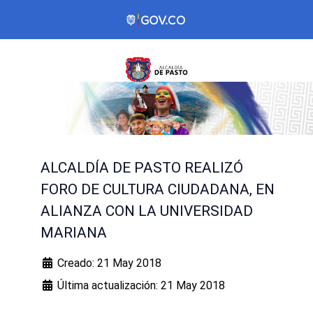
ALCALDÍA DE PASTO REALIZÓ
FORO DE CULTURA CIUDADANA, EN
ALIANZA CON LA UNIVERSIDAD
MARIANA
Creado: 21 May 2018
Última actualización: 21 May 2018