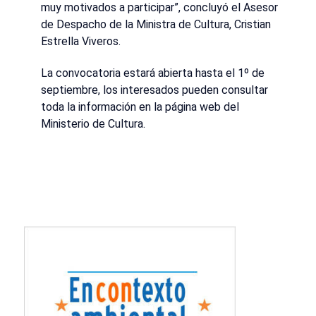
muy motivados a participar”, concluyó el Asesor
de Despacho de la Ministra de Cultura, Cristian
Estrella Viveros.
La convocatoria estará abierta hasta el 1º de
septiembre, los interesados pueden consultar
toda la información en la página web del
Ministerio de Cultura.