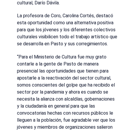
cultural, Darío Dávila.
La profesora de Coro, Carolina Cortés, destacó
esta oportunidad como una alternativa positiva
para que los jóvenes y los diferentes colectivos
culturales visibilicen todo el trabajo artístico que
se desarrolla en Pasto y sus corregimientos.
“Para el Ministerio de Cultura fue muy grato
contarle a la gente de Pasto de manera
presencial las oportunidades que tienen para
apostarle a la reactivación del sector cultural,
somos conscientes del golpe que ha recibido el
sector por la pandemia y ahora es cuando se
necesita la alianza con alcaldías, gobernaciones
y la ciudadanía en general para que las
convocatorias hechas con recursos públicos le
lleguen a la población, fue agradable ver que los
jóvenes y miembros de organizaciones salieron