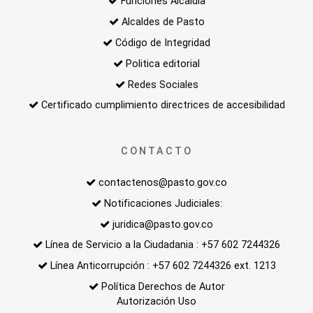
Funciones Alcaldía
Alcaldes de Pasto
Código de Integridad
Politica editorial
Redes Sociales
Certificado cumplimiento directrices de accesibilidad
CONTACTO
contactenos@pasto.gov.co
Notificaciones Judiciales:
juridica@pasto.gov.co
Línea de Servicio a la Ciudadania : +57 602 7244326
Línea Anticorrupción : +57 602 7244326 ext. 1213
Política Derechos de Autor
Autorización Uso