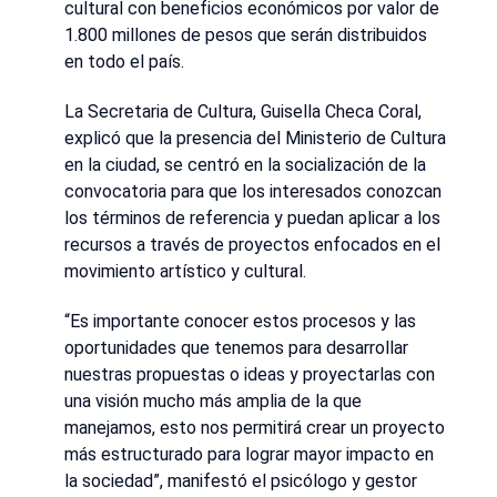
cultural con beneficios económicos por valor de
1.800 millones de pesos que serán distribuidos
en todo el país.
La Secretaria de Cultura, Guisella Checa Coral,
explicó que la presencia del Ministerio de Cultura
en la ciudad, se centró en la socialización de la
convocatoria para que los interesados conozcan
los términos de referencia y puedan aplicar a los
recursos a través de proyectos enfocados en el
movimiento artístico y cultural.
“Es importante conocer estos procesos y las
oportunidades que tenemos para desarrollar
nuestras propuestas o ideas y proyectarlas con
una visión mucho más amplia de la que
manejamos, esto nos permitirá crear un proyecto
más estructurado para lograr mayor impacto en
la sociedad”, manifestó el psicólogo y gestor