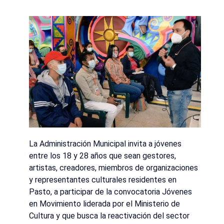
La Administración Municipal invita a jóvenes
entre los 18 y 28 años que sean gestores,
artistas, creadores, miembros de organizaciones
y representantes culturales residentes en
Pasto, a participar de la convocatoria Jóvenes
en Movimiento liderada por el Ministerio de
Cultura y que busca la reactivación del sector