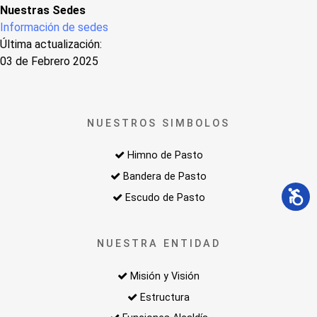
Nuestras Sedes
Información de sedes
Última actualización:
03 de Febrero 2025
NUESTROS SIMBOLOS
Himno de Pasto
Bandera de Pasto
Escudo de Pasto
NUESTRA ENTIDAD
Misión y Visión
Estructura