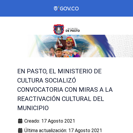
EN PASTO, EL MINISTERIO DE
CULTURA SOCIALIZÓ
CONVOCATORIA CON MIRAS A LA
REACTIVACIÓN CULTURAL DEL
MUNICIPIO
Creado: 17 Agosto 2021
Última actualización: 17 Agosto 2021