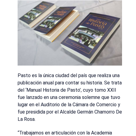
Pasto es la única ciudad del país que realiza una
publicación anual para contar su historia. Se trata
del ‘Manual Historia de Pasto’, cuyo tomo XXII
fue lanzado en una ceremonia solemne que tuvo
lugar en el Auditorio de la Cámara de Comercio y
fue presidida por el Alcalde Germán Chamorro De
La Rosa.
“Trabajamos en articulación con la Academia