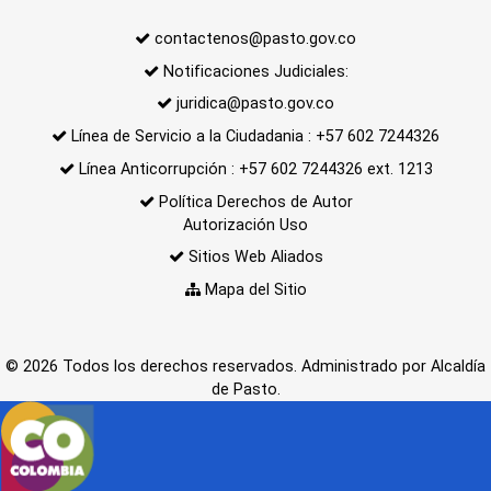
contactenos@pasto.gov.co
Notificaciones Judiciales:
juridica@pasto.gov.co
Línea de Servicio a la Ciudadania : +57 602 7244326
Línea Anticorrupción : +57 602 7244326 ext. 1213
Política Derechos de Autor
Autorización Uso
Sitios Web Aliados
Mapa del Sitio
© 2026 Todos los derechos reservados. Administrado por Alcaldía
de Pasto.