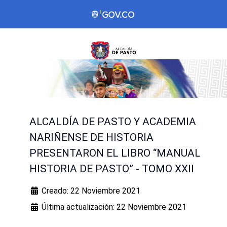
ALCALDÍA DE PASTO Y ACADEMIA
NARIÑENSE DE HISTORIA
PRESENTARON EL LIBRO “MANUAL
HISTORIA DE PASTO” - TOMO XXII
Creado: 22 Noviembre 2021
Última actualización: 22 Noviembre 2021