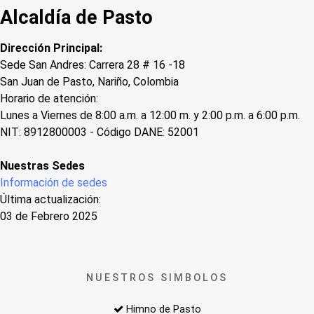
Alcaldía de Pasto
Dirección Principal:
Sede San Andres: Carrera 28 # 16 -18
San Juan de Pasto, Nariño, Colombia
Horario de atención:
Lunes a Viernes de 8:00 a.m. a 12:00 m. y 2:00 p.m. a 6:00 p.m.
NIT: 8912800003 - Código DANE: 52001
Nuestras Sedes
Información de sedes
Última actualización:
03 de Febrero 2025
NUESTROS SIMBOLOS
Himno de Pasto