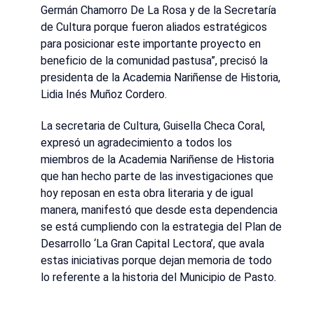
Germán Chamorro De La Rosa y de la Secretaría
de Cultura porque fueron aliados estratégicos
para posicionar este importante proyecto en
beneficio de la comunidad pastusa”, precisó la
presidenta de la Academia Nariñense de Historia,
Lidia Inés Muñoz Cordero.
La secretaria de Cultura, Guisella Checa Coral,
expresó un agradecimiento a todos los
miembros de la Academia Nariñense de Historia
que han hecho parte de las investigaciones que
hoy reposan en esta obra literaria y de igual
manera, manifestó que desde esta dependencia
se está cumpliendo con la estrategia del Plan de
Desarrollo ‘La Gran Capital Lectora’, que avala
estas iniciativas porque dejan memoria de todo
lo referente a la historia del Municipio de Pasto.