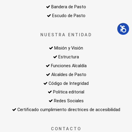
Bandera de Pasto
Escudo de Pasto
NUESTRA ENTIDAD
Misión y Visión
Estructura
Funciones Alcaldía
Alcaldes de Pasto
Código de Integridad
Politica editorial
Redes Sociales
Certificado cumplimiento directrices de accesibilidad
CONTACTO