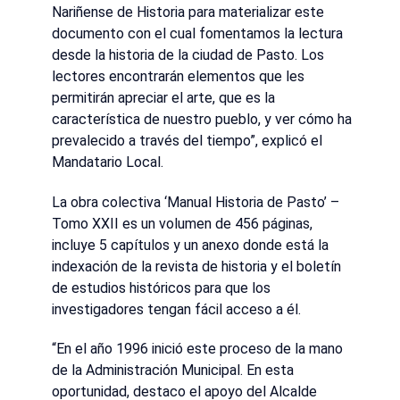
Nariñense de Historia para materializar este
documento con el cual fomentamos la lectura
desde la historia de la ciudad de Pasto. Los
lectores encontrarán elementos que les
permitirán apreciar el arte, que es la
característica de nuestro pueblo, y ver cómo ha
prevalecido a través del tiempo”, explicó el
Mandatario Local.
La obra colectiva ‘Manual Historia de Pasto’ –
Tomo XXII es un volumen de 456 páginas,
incluye 5 capítulos y un anexo donde está la
indexación de la revista de historia y el boletín
de estudios históricos para que los
investigadores tengan fácil acceso a él.
“En el año 1996 inició este proceso de la mano
de la Administración Municipal. En esta
oportunidad, destaco el apoyo del Alcalde