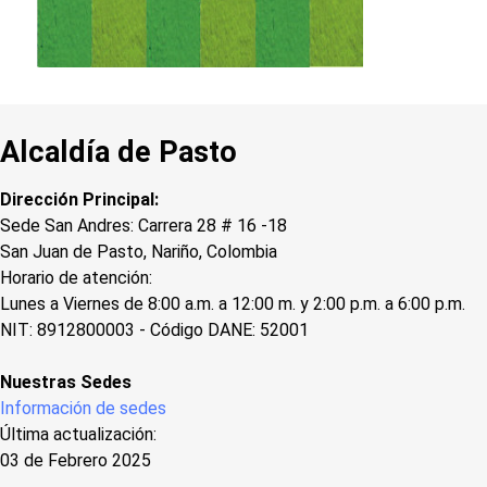
Alcaldía de Pasto
Dirección Principal:
Sede San Andres: Carrera 28 # 16 -18
San Juan de Pasto, Nariño, Colombia
Horario de atención:
Lunes a Viernes de 8:00 a.m. a 12:00 m. y 2:00 p.m. a 6:00 p.m.
NIT: 8912800003 - Código DANE: 52001
Nuestras Sedes
Información de sedes
Última actualización:
03 de Febrero 2025