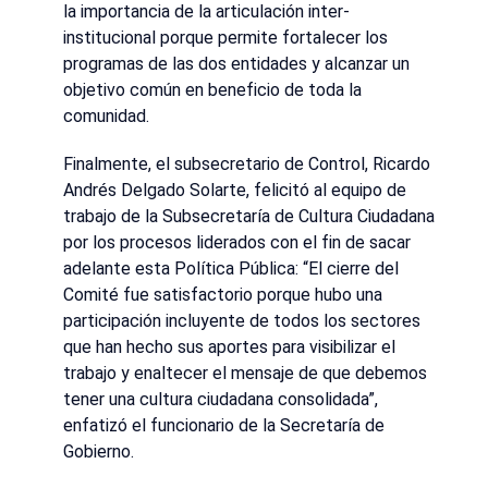
la importancia de la articulación inter-
institucional porque permite fortalecer los
programas de las dos entidades y alcanzar un
objetivo común en beneficio de toda la
comunidad.
Finalmente, el subsecretario de Control, Ricardo
Andrés Delgado Solarte, felicitó al equipo de
trabajo de la Subsecretaría de Cultura Ciudadana
por los procesos liderados con el fin de sacar
adelante esta Política Pública: “El cierre del
Comité fue satisfactorio porque hubo una
participación incluyente de todos los sectores
que han hecho sus aportes para visibilizar el
trabajo y enaltecer el mensaje de que debemos
tener una cultura ciudadana consolidada”,
enfatizó el funcionario de la Secretaría de
Gobierno.