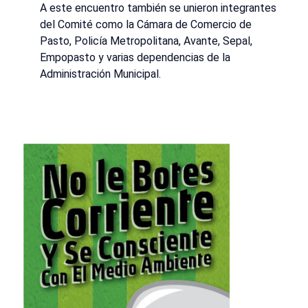
A este encuentro también se unieron integrantes
del Comité como la Cámara de Comercio de
Pasto, Policía Metropolitana, Avante, Sepal,
Empopasto y varias dependencias de la
Administración Municipal.