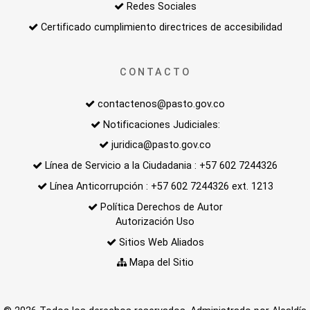
Redes Sociales
Certificado cumplimiento directrices de accesibilidad
CONTACTO
contactenos@pasto.gov.co
Notificaciones Judiciales:
juridica@pasto.gov.co
Línea de Servicio a la Ciudadania : +57 602 7244326
Línea Anticorrupción : +57 602 7244326 ext. 1213
Política Derechos de Autor
Autorización Uso
Sitios Web Aliados
Mapa del Sitio