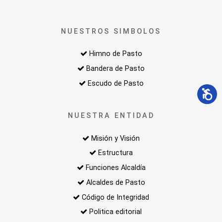
NUESTROS SIMBOLOS
Himno de Pasto
Bandera de Pasto
Escudo de Pasto
NUESTRA ENTIDAD
Misión y Visión
Estructura
Funciones Alcaldía
Alcaldes de Pasto
Código de Integridad
Politica editorial