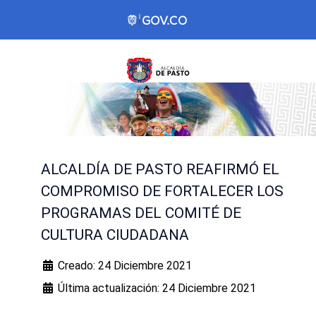
ALCALDÍA DE PASTO REAFIRMÓ EL
COMPROMISO DE FORTALECER LOS
PROGRAMAS DEL COMITÉ DE
CULTURA CIUDADANA
Creado: 24 Diciembre 2021
Última actualización: 24 Diciembre 2021