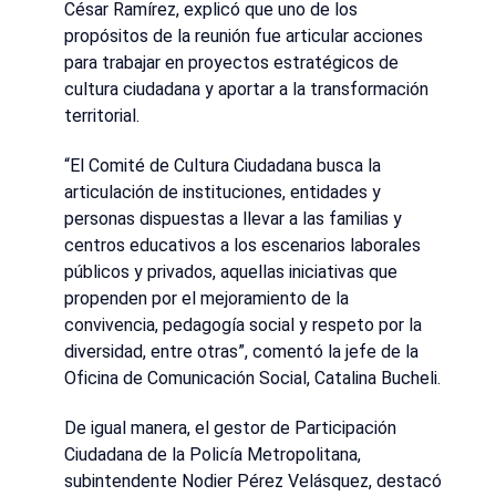
César Ramírez, explicó que uno de los
propósitos de la reunión fue articular acciones
para trabajar en proyectos estratégicos de
cultura ciudadana y aportar a la transformación
territorial.
“El Comité de Cultura Ciudadana busca la
articulación de instituciones, entidades y
personas dispuestas a llevar a las familias y
centros educativos a los escenarios laborales
públicos y privados, aquellas iniciativas que
propenden por el mejoramiento de la
convivencia, pedagogía social y respeto por la
diversidad, entre otras”, comentó la jefe de la
Oficina de Comunicación Social, Catalina Bucheli.
De igual manera, el gestor de Participación
Ciudadana de la Policía Metropolitana,
subintendente Nodier Pérez Velásquez, destacó