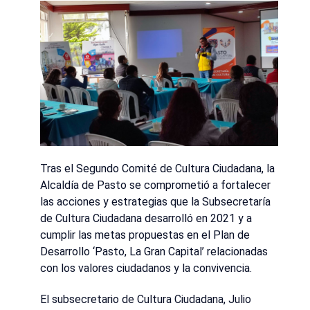
Tras el Segundo Comité de Cultura Ciudadana, la
Alcaldía de Pasto se comprometió a fortalecer
las acciones y estrategias que la Subsecretaría
de Cultura Ciudadana desarrolló en 2021 y a
cumplir las metas propuestas en el Plan de
Desarrollo ‘Pasto, La Gran Capital’ relacionadas
con los valores ciudadanos y la convivencia.
El subsecretario de Cultura Ciudadana, Julio