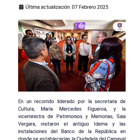
Última actualización: 07 Febrero 2025
En un recorrido liderado por la secretaria de
Cultura, María Mercedes Figueroa, y la
viceministra de Patrimonios y Memorias, Saia
Vergara, visitaron el antiguo Idema y las
instalaciones del Banco de la República en
donde se establecerían la Ciudadela del Carnaval