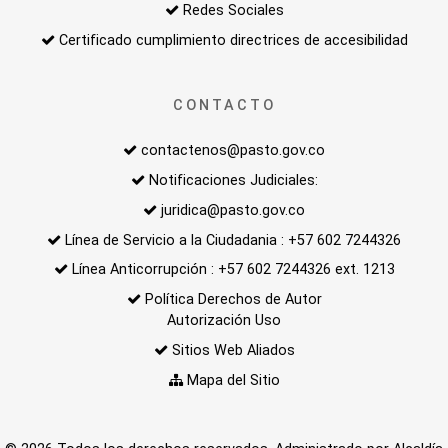
Redes Sociales
Certificado cumplimiento directrices de accesibilidad
CONTACTO
contactenos@pasto.gov.co
Notificaciones Judiciales:
juridica@pasto.gov.co
Línea de Servicio a la Ciudadania : +57 602 7244326
Línea Anticorrupción : +57 602 7244326 ext. 1213
Política Derechos de Autor
Autorización Uso
Sitios Web Aliados
Mapa del Sitio