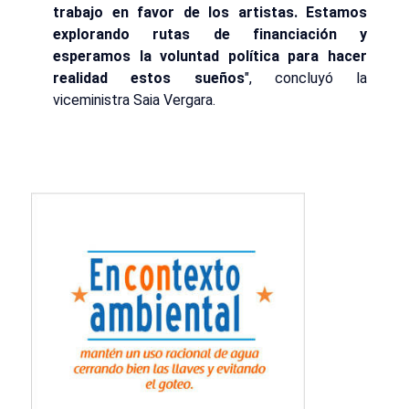
trabajo en favor de los artistas. Estamos
explorando rutas de financiación y
esperamos la voluntad política para hacer
realidad estos sueños
", concluyó la
viceministra Saia Vergara.