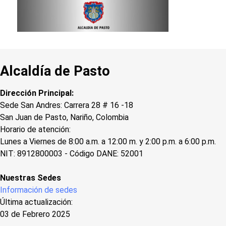
Alcaldía de Pasto
Dirección Principal:
Sede San Andres: Carrera 28 # 16 -18
San Juan de Pasto, Nariño, Colombia
Horario de atención:
Lunes a Viernes de 8:00 a.m. a 12:00 m. y 2:00 p.m. a 6:00 p.m.
NIT: 8912800003 - Código DANE: 52001
Nuestras Sedes
Información de sedes
Última actualización:
03 de Febrero 2025