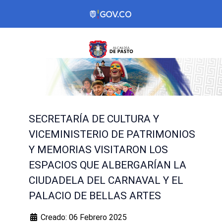
SECRETARÍA DE CULTURA Y
VICEMINISTERIO DE PATRIMONIOS
Y MEMORIAS VISITARON LOS
ESPACIOS QUE ALBERGARÍAN LA
CIUDADELA DEL CARNAVAL Y EL
PALACIO DE BELLAS ARTES
Creado: 06 Febrero 2025