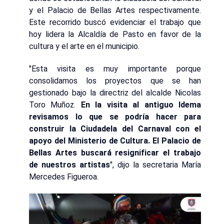
y el Palacio de Bellas Artes respectivamente.
Este recorrido buscó evidenciar el trabajo que
hoy lidera la Alcaldía de Pasto en favor de la
cultura y el arte en el municipio.
"Esta visita es muy importante porque
consolidamos los proyectos que se han
gestionado bajo la directriz del alcalde Nicolas
Toro Muñoz.
En la visita al antiguo Idema
revisamos lo que se podría hacer para
construir la Ciudadela del Carnaval con el
apoyo del Ministerio de Cultura. El Palacio de
Bellas Artes buscará resignificar el trabajo
de nuestros artistas
", dijo la secretaria María
Mercedes Figueroa.