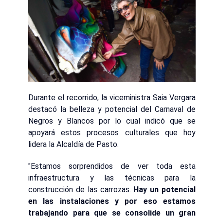
Durante el recorrido, la viceministra Saia Vergara
destacó la belleza y potencial del Carnaval de
Negros y Blancos por lo cual indicó que se
apoyará estos procesos culturales que hoy
lidera la Alcaldía de Pasto.
"Estamos sorprendidos de ver toda esta
infraestructura y las técnicas para la
construcción de las carrozas.
Hay un potencial
en las instalaciones y por eso estamos
trabajando para que se consolide un gran