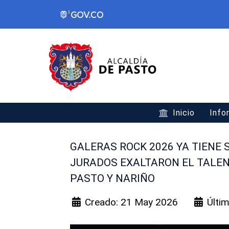
Inicio
Info
GALERAS ROCK 2026 YA TIENE 
JURADOS EXALTARON EL TALEN
PASTO Y NARIÑO
Creado: 21 May 2026
Últi