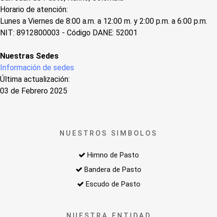
Horario de atención:
Lunes a Viernes de 8:00 a.m. a 12:00 m. y 2:00 p.m. a 6:00 p.m.
NIT: 8912800003 - Código DANE: 52001
Nuestras Sedes
Información de sedes
Última actualización:
03 de Febrero 2025
NUESTROS SIMBOLOS
Himno de Pasto
Bandera de Pasto
Escudo de Pasto
NUESTRA ENTIDAD