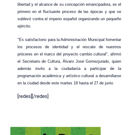
libertad y el alcance de su concepción emancipadora, es el
primero en el fluctuante proceso de las épocas y que se
sublevó contra el imperio español organizando un pequeño
ejército.
"Es satisfactorio para la Administración Municipal fomentar
los procesos de identidad y el rescate de nuestros
próceres en el marco del proyecto cambio cultural", afirmó
el Secretario de Cultura, Álvaro José Gomezjurado, quien
además invito a la ciudadanía a participar de la
programación académica y artístico cultural a desarrollarse
en la ciudad desde este martes 18 hasta el 27 de junio.
[redes][/redes]