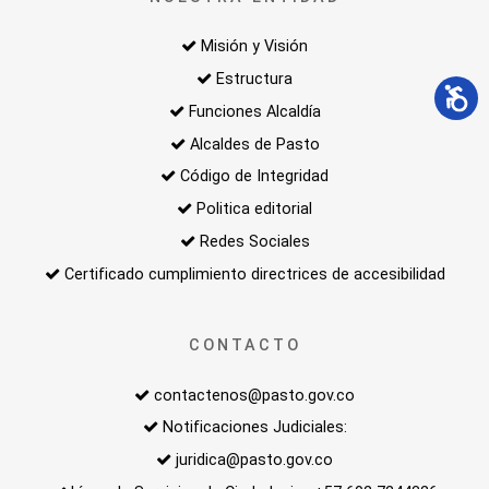
Misión y Visión
Estructura
Funciones Alcaldía
Alcaldes de Pasto
Código de Integridad
Politica editorial
Redes Sociales
Certificado cumplimiento directrices de accesibilidad
CONTACTO
contactenos@pasto.gov.co
Notificaciones Judiciales:
juridica@pasto.gov.co