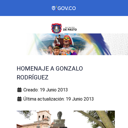
HOMENAJE A GONZALO
RODRÍGUEZ
Creado: 19 Junio 2013
Última actualización: 19 Junio 2013