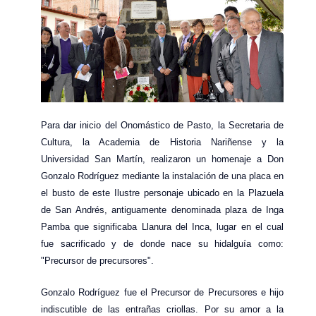
Para dar inicio del Onomástico de Pasto, la Secretaria de
Cultura, la Academia de Historia Nariñense y la
Universidad San Martín, realizaron un homenaje a Don
Gonzalo Rodríguez mediante la instalación de una placa en
el busto de este Ilustre personaje ubicado en la Plazuela
de San Andrés, antiguamente denominada plaza de Inga
Pamba que significaba Llanura del Inca, lugar en el cual
fue sacrificado y de donde nace su hidalguía como:
"Precursor de precursores".
Gonzalo Rodríguez fue el Precursor de Precursores e hijo
indiscutible de las entrañas criollas. Por su amor a la