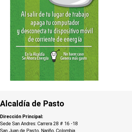
Alcaldía de Pasto
Dirección Principal:
Sede San Andres: Carrera 28 # 16 -18
San Juan de Pasto, Nariño, Colombia