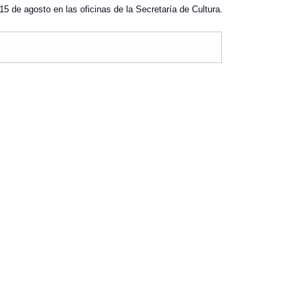
15 de agosto en las oficinas de la Secretaría de Cultura.