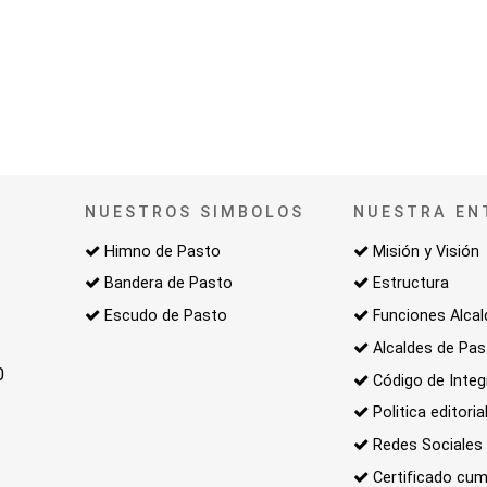
NUESTROS SIMBOLOS
NUESTRA EN
Himno de Pasto
Misión y Visión
Bandera de Pasto
Estructura
Escudo de Pasto
Funciones Alcal
Alcaldes de Pa
0
Código de Integ
Politica editoria
Redes Sociales
Certificado cum