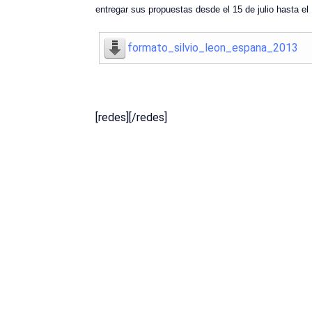
entregar sus propuestas desde el 15 de julio hasta el 
formato_silvio_leon_espana_2013
[redes][/redes]