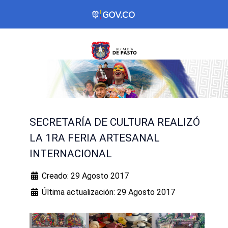
SECRETARÍA DE CULTURA REALIZÓ
LA 1RA FERIA ARTESANAL
INTERNACIONAL
Creado: 29 Agosto 2017
Última actualización: 29 Agosto 2017