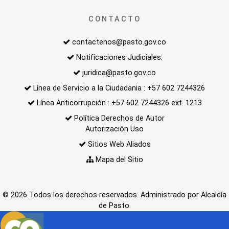
CONTACTO
contactenos@pasto.gov.co
Notificaciones Judiciales:
juridica@pasto.gov.co
Línea de Servicio a la Ciudadania : +57 602 7244326
Línea Anticorrupción : +57 602 7244326 ext. 1213
Política Derechos de Autor
Autorización Uso
Sitios Web Aliados
Mapa del Sitio
© 2026 Todos los derechos reservados. Administrado por Alcaldía
de Pasto.