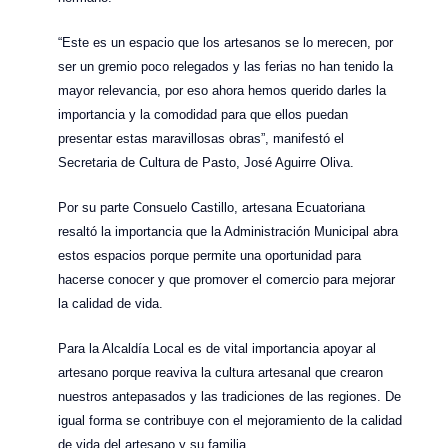
“Este es un espacio que los artesanos se lo merecen, por
ser un gremio poco relegados y las ferias no han tenido la
mayor relevancia, por eso ahora hemos querido darles la
importancia y la comodidad para que ellos puedan
presentar estas maravillosas obras”, manifestó el
Secretaria de Cultura de Pasto, José Aguirre Oliva.
Por su parte Consuelo Castillo, artesana Ecuatoriana
resaltó la importancia que la Administración Municipal abra
estos espacios porque permite una oportunidad para
hacerse conocer y que promover el comercio para mejorar
la calidad de vida.
Para la Alcaldía Local es de vital importancia apoyar al
artesano porque reaviva la cultura artesanal que crearon
nuestros antepasados y las tradiciones de las regiones. De
igual forma se contribuye con el mejoramiento de la calidad
de vida del artesano y su familia.