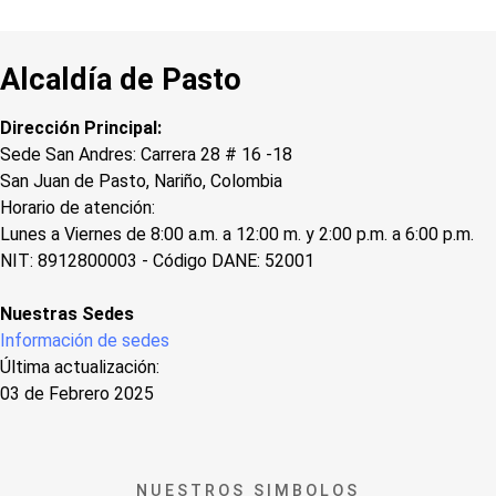
Alcaldía de Pasto
Dirección Principal:
Sede San Andres: Carrera 28 # 16 -18
San Juan de Pasto, Nariño, Colombia
Horario de atención:
Lunes a Viernes de 8:00 a.m. a 12:00 m. y 2:00 p.m. a 6:00 p.m.
NIT: 8912800003 - Código DANE: 52001
Nuestras Sedes
Información de sedes
Última actualización:
03 de Febrero 2025
NUESTROS SIMBOLOS