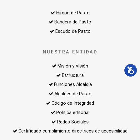
Himno de Pasto
Bandera de Pasto
Escudo de Pasto
NUESTRA ENTIDAD
Misión y Visión
Estructura
Funciones Alcaldía
Alcaldes de Pasto
Código de Integridad
Politica editorial
Redes Sociales
Certificado cumplimiento directrices de accesibilidad