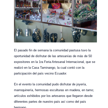
El pasado fin de semana la comunidad pastusa tuvo la
oportunidad de disfrutar de las artesanías de más de 50
expositores en la 1ra Feria Artesanal Internacional, que se
realizó en la Casa Taminango, la cual contó con la
participación del país vecino Ecuador.
En el evento la comunidad pudo disfrutar de joyería,
marroquinería, hermosas esculturas en madera, en tamo;
artículos exhibidos por los artesanos que llegaron desde
diferentes partes de nuestro país así como del país
hermano.