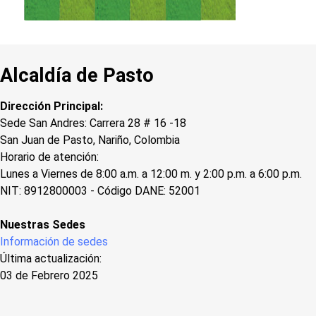
Alcaldía de Pasto
Dirección Principal:
Sede San Andres: Carrera 28 # 16 -18
San Juan de Pasto, Nariño, Colombia
Horario de atención:
Lunes a Viernes de 8:00 a.m. a 12:00 m. y 2:00 p.m. a 6:00 p.m.
NIT: 8912800003 - Código DANE: 52001
Nuestras Sedes
Información de sedes
Última actualización:
03 de Febrero 2025