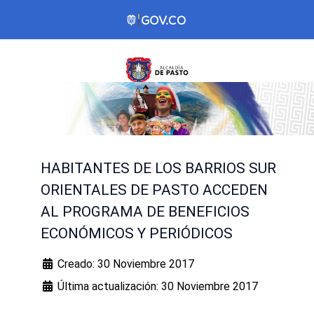
HABITANTES DE LOS BARRIOS SUR
ORIENTALES DE PASTO ACCEDEN
AL PROGRAMA DE BENEFICIOS
ECONÓMICOS Y PERIÓDICOS
Creado: 30 Noviembre 2017
Última actualización: 30 Noviembre 2017