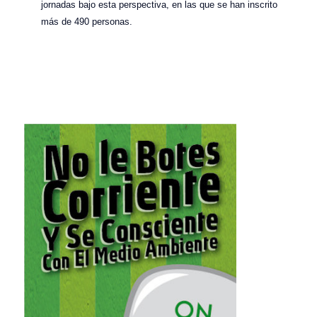
jornadas bajo esta perspectiva, en las que se han inscrito
más de 490 personas.