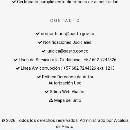
Certificado cumplimiento directrices de accesibilidad
CONTACTO
contactenos@pasto.gov.co
Notificaciones Judiciales:
juridica@pasto.gov.co
Línea de Servicio a la Ciudadania : +57 602 7244326
Línea Anticorrupción : +57 602 7244326 ext. 1213
Política Derechos de Autor
Autorización Uso
Sitios Web Aliados
Mapa del Sitio
© 2026 Todos los derechos reservados. Administrado por Alcaldía
de Pasto.