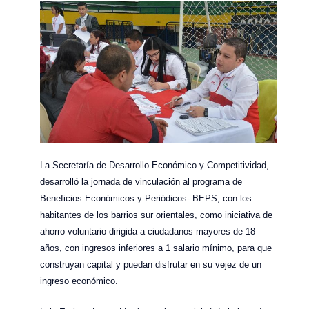
La Secretaría de Desarrollo Económico y Competitividad,
desarrolló la jornada de vinculación al programa de
Beneficios Económicos y Periódicos- BEPS, con los
habitantes de los barrios sur orientales, como iniciativa de
ahorro voluntario dirigida a ciudadanos mayores de 18
años, con ingresos inferiores a 1 salario mínimo, para que
construyan capital y puedan disfrutar en su vejez de un
ingreso económico.