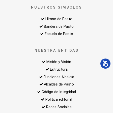
NUESTROS SIMBOLOS
Himno de Pasto
Bandera de Pasto
Escudo de Pasto
NUESTRA ENTIDAD
Misión y Visión
Estructura
Funciones Alcaldía
Alcaldes de Pasto
Código de Integridad
Politica editorial
Redes Sociales