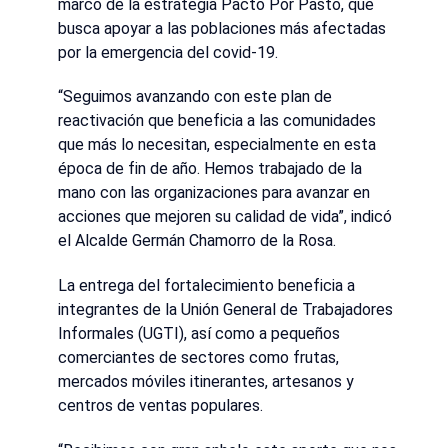
marco de la estrategia Pacto Por Pasto, que
busca apoyar a las poblaciones más afectadas
por la emergencia del covid-19.
“Seguimos avanzando con este plan de
reactivación que beneficia a las comunidades
que más lo necesitan, especialmente en esta
época de fin de año. Hemos trabajado de la
mano con las organizaciones para avanzar en
acciones que mejoren su calidad de vida”, indicó
el Alcalde Germán Chamorro de la Rosa.
La entrega del fortalecimiento beneficia a
integrantes de la Unión General de Trabajadores
Informales (UGTI), así como a pequeños
comerciantes de sectores como frutas,
mercados móviles itinerantes, artesanos y
centros de ventas populares.