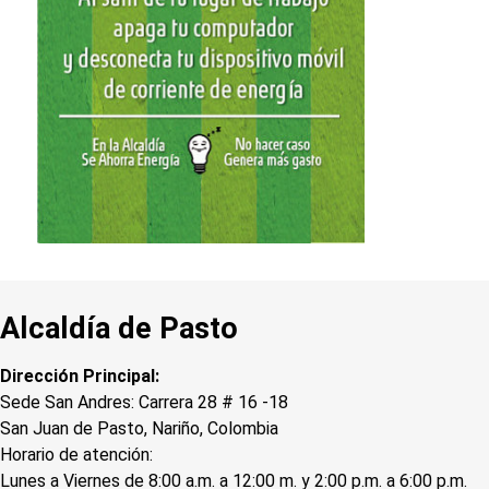
Alcaldía de Pasto
Dirección Principal:
Sede San Andres: Carrera 28 # 16 -18
San Juan de Pasto, Nariño, Colombia
Horario de atención:
Lunes a Viernes de 8:00 a.m. a 12:00 m. y 2:00 p.m. a 6:00 p.m.