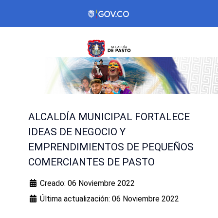
ALCALDÍA MUNICIPAL FORTALECE
IDEAS DE NEGOCIO Y
EMPRENDIMIENTOS DE PEQUEÑOS
COMERCIANTES DE PASTO
Creado: 06 Noviembre 2022
Última actualización: 06 Noviembre 2022