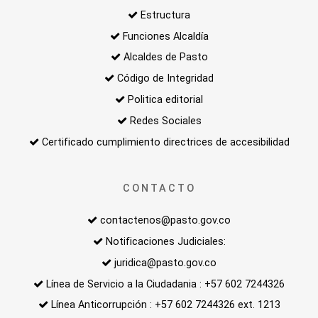
Estructura
Funciones Alcaldía
Alcaldes de Pasto
Código de Integridad
Politica editorial
Redes Sociales
Certificado cumplimiento directrices de accesibilidad
CONTACTO
contactenos@pasto.gov.co
Notificaciones Judiciales:
juridica@pasto.gov.co
Línea de Servicio a la Ciudadania : +57 602 7244326
Línea Anticorrupción : +57 602 7244326 ext. 1213