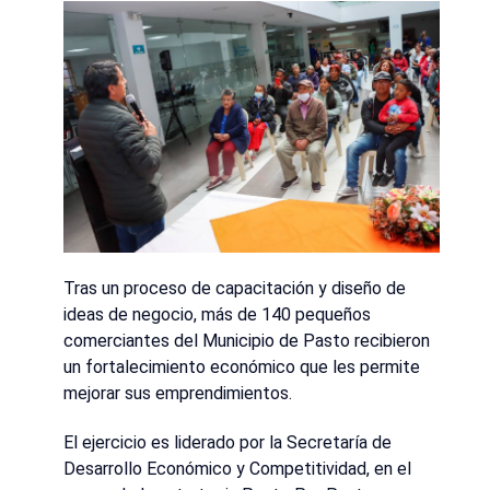
Tras un proceso de capacitación y diseño de
ideas de negocio, más de 140 pequeños
comerciantes del Municipio de Pasto recibieron
un fortalecimiento económico que les permite
mejorar sus emprendimientos.
El ejercicio es liderado por la Secretaría de
Desarrollo Económico y Competitividad, en el