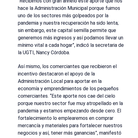
“Recibimos con gran anhelo este aporte que nos
hace la Administración Municipal porque fuimos
uno de los sectores más golpeados por la
pandemia y nuestra recuperación ha sido lenta;
sin embargo, este capital semilla permite que
generemos más ingresos y así podamos llevar un
mínimo vital a cada hogar”, indicó la secretaria de
la UGTI, Nancy Córdoba.
Así mismo, los comerciantes que recibieron el
incentivo destacaron el apoyo de la
Administración Local para aportar en la
economía y emprendimientos de los pequeños
comerciantes. “Este aporte nos cae del cielo
porque nuestro sector fue muy atropellado en la
pandemia y estamos empezando desde cero. El
fortalecimiento lo emplearemos en comprar
mercancía y materiales para fortalecer nuestros
negocios y así, tener más ganancias”, manifestó