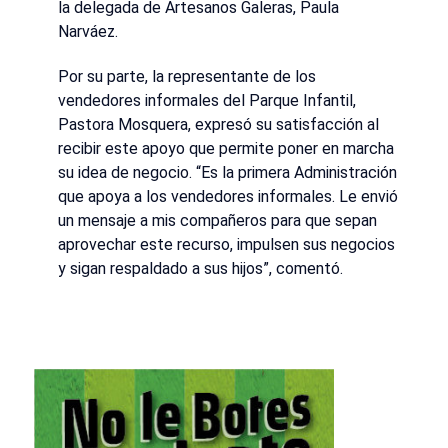
la delegada de Artesanos Galeras, Paula
Narváez.
Por su parte, la representante de los
vendedores informales del Parque Infantil,
Pastora Mosquera, expresó su satisfacción al
recibir este apoyo que permite poner en marcha
su idea de negocio. “Es la primera Administración
que apoya a los vendedores informales. Le envió
un mensaje a mis compañeros para que sepan
aprovechar este recurso, impulsen sus negocios
y sigan respaldado a sus hijos”, comentó.