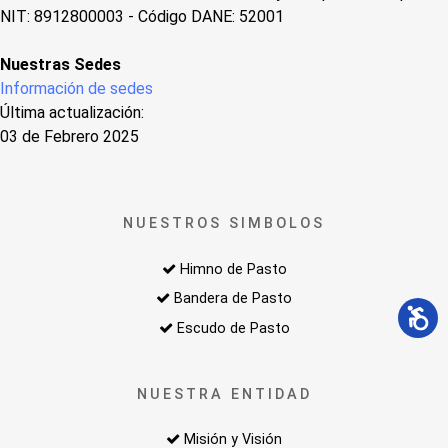
NIT: 8912800003 - Código DANE: 52001
Nuestras Sedes
Información de sedes
Última actualización:
03 de Febrero 2025
NUESTROS SIMBOLOS
Himno de Pasto
Bandera de Pasto
Escudo de Pasto
NUESTRA ENTIDAD
Misión y Visión