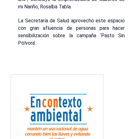
mi Nariño, Rosalba Tabla.
La Secretaría de Salud aprovechó este espacio
con gran afluencia de personas para hacer
sensibilización sobre la campaña ‘Pasto Sin
Pólvora’.