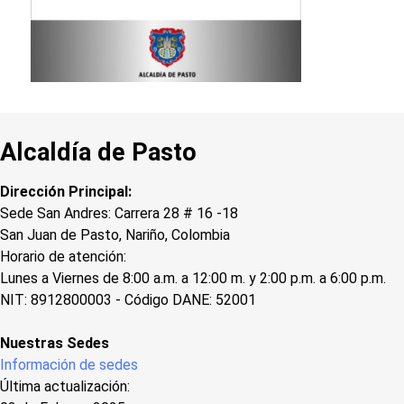
Alcaldía de Pasto
Dirección Principal:
Sede San Andres: Carrera 28 # 16 -18
San Juan de Pasto, Nariño, Colombia
Horario de atención:
Lunes a Viernes de 8:00 a.m. a 12:00 m. y 2:00 p.m. a 6:00 p.m.
NIT: 8912800003 - Código DANE: 52001
Nuestras Sedes
Información de sedes
Última actualización: