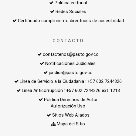
Politica editorial
Redes Sociales
Certificado cumplimiento directrices de accesibilidad
CONTACTO
contactenos@pasto.gov.co
Notificaciones Judiciales:
juridica@pasto.gov.co
Línea de Servicio a la Ciudadania : +57 602 7244326
Línea Anticorrupción : +57 602 7244326 ext. 1213
Política Derechos de Autor
Autorización Uso
Sitios Web Aliados
Mapa del Sitio