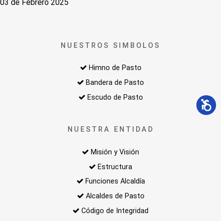
03 de Febrero 2025
NUESTROS SIMBOLOS
Himno de Pasto
Bandera de Pasto
Escudo de Pasto
NUESTRA ENTIDAD
Misión y Visión
Estructura
Funciones Alcaldía
Alcaldes de Pasto
Código de Integridad