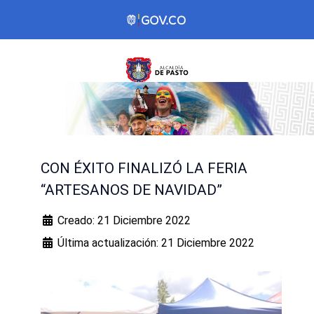
CON ÉXITO FINALIZÓ LA FERIA
“ARTESANOS DE NAVIDAD”
Creado: 21 Diciembre 2022
Última actualización: 21 Diciembre 2022