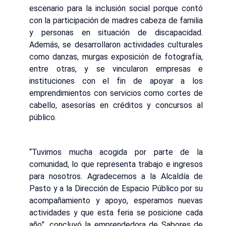
escenario para la inclusión social porque contó
con la participación de madres cabeza de familia
y personas en situación de discapacidad.
Además, se desarrollaron actividades culturales
como danzas, murgas exposición de fotografía,
entre otras, y se vincularon empresas e
instituciones con el fin de apoyar a los
emprendimientos con servicios como cortes de
cabello, asesorías en créditos y concursos al
público.
“Tuvimos mucha acogida por parte de la
comunidad, lo que representa trabajo e ingresos
para nosotros. Agradecemos a la Alcaldía de
Pasto y a la Dirección de Espacio Público por su
acompañamiento y apoyo, esperamos nuevas
actividades y que esta feria se posicione cada
año”, concluyó la emprendedora de Sabores de