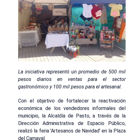
La iniciativa representó un promedio de 500 mil
pesos diarios en ventas para el sector
gastronómico y 100 mil pesos para el artesanal.
Con el objetivo de fortalecer la reactivación
económica de los vendedores informales del
municipio, la Alcaldía de Pasto, a través de la
Dirección Administrativa de Espacio Público,
realizó la feria 'Artesanos de Navidad' en la Plaza
del Carnaval.