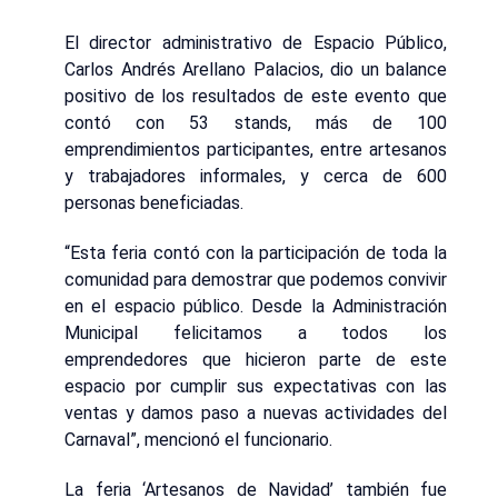
El director administrativo de Espacio Público,
Carlos Andrés Arellano Palacios, dio un balance
positivo de los resultados de este evento que
contó con 53 stands, más de 100
emprendimientos participantes, entre artesanos
y trabajadores informales, y cerca de 600
personas beneficiadas.
“Esta feria contó con la participación de toda la
comunidad para demostrar que podemos convivir
en el espacio público. Desde la Administración
Municipal felicitamos a todos los
emprendedores que hicieron parte de este
espacio por cumplir sus expectativas con las
ventas y damos paso a nuevas actividades del
Carnaval”, mencionó el funcionario.
La feria ‘Artesanos de Navidad’ también fue