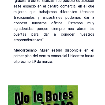
“gracias a estas alianzas fue posible establecer
este espacio en el centro comercial en el que
mujeres que trabajamos diferentes técnicas
tradicionales y ancestrales podemos dar a
conocer nuestros oficios. Estamos muy
agradecidas porque siempre nos abren las
puertas para dar a conocer nuestros
emprendimientos”.
Mercartesano Mujer estará disponible en el
primer piso del centro comercial Unicentro hasta
el próximo 29 de marzo.