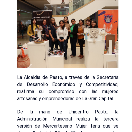
La Alcaldía de Pasto, a través de la Secretaría
de Desarrollo Económico y Competitividad,
reafirma su compromiso con las mujeres
artesanas y emprendedoras de La Gran Capital.
De la mano de Unicentro Pasto, la
Administración Municipal realiza la tercera
versión de Mercartesano Mujer, feria que se