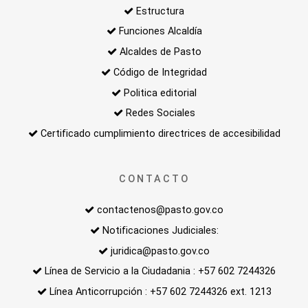
Estructura
Funciones Alcaldía
Alcaldes de Pasto
Código de Integridad
Politica editorial
Redes Sociales
Certificado cumplimiento directrices de accesibilidad
CONTACTO
contactenos@pasto.gov.co
Notificaciones Judiciales:
juridica@pasto.gov.co
Línea de Servicio a la Ciudadania : +57 602 7244326
Línea Anticorrupción : +57 602 7244326 ext. 1213