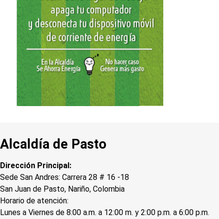
Alcaldía de Pasto
Dirección Principal:
Sede San Andres: Carrera 28 # 16 -18
San Juan de Pasto, Nariño, Colombia
Horario de atención:
Lunes a Viernes de 8:00 a.m. a 12:00 m. y 2:00 p.m. a 6:00 p.m.