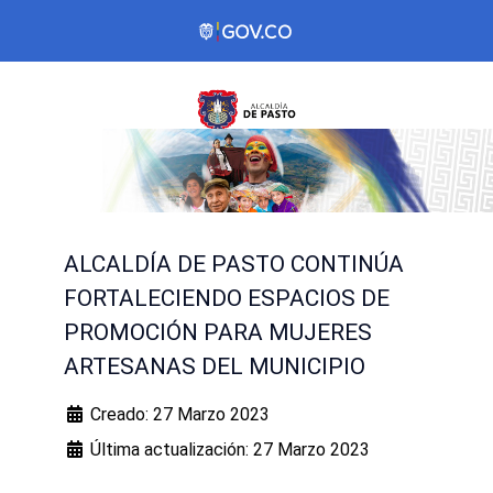
ALCALDÍA DE PASTO CONTINÚA
FORTALECIENDO ESPACIOS DE
PROMOCIÓN PARA MUJERES
ARTESANAS DEL MUNICIPIO
Creado: 27 Marzo 2023
Última actualización: 27 Marzo 2023