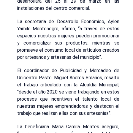
desarrollará del 25 al 29 de marzo en las
instalaciones del centro comercial.
La secretaria de Desarrollo Económico, Aylen
Yamile Montenegro, afirmó, “a través de estos
espacios nuestras mujeres pueden promocionar
y comercializar sus productos, mientras se
promueve el consumo local de artículos creados
por artesanos y artesanas del municipio”.
El coordinador de Publicidad y Mercadeo de
Unicentro Pasto, Miguel Andrés Bolaños, resaltó
el trabajo articulado con la Alcaldía Municipal,
“desde el año 2020 se viene trabajando en estos
procesos que incentivan el talento local de
nuestras mujeres emprendedoras y destacan el
trabajo que realizan ellas con sus artesanías”.
La beneficiaria María Camila Montes aseguró,