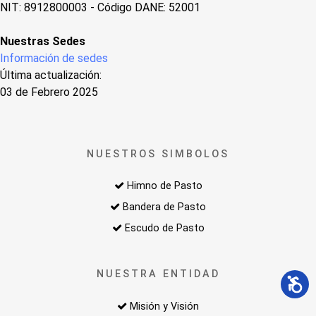
NIT: 8912800003 - Código DANE: 52001
Nuestras Sedes
Información de sedes
Última actualización:
03 de Febrero 2025
NUESTROS SIMBOLOS
Himno de Pasto
Bandera de Pasto
Escudo de Pasto
NUESTRA ENTIDAD
Misión y Visión