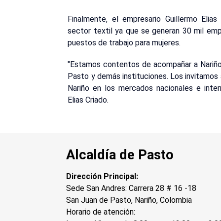
Finalmente, el empresario Guillermo Elias
sector textil ya que se generan 30 mil em
puestos de trabajo para mujeres.
"Estamos contentos de acompañar a Nariño
Pasto y demás instituciones. Los invitamos a
Nariño en los mercados nacionales e inter
Elias Criado.
Alcaldía de Pasto
Dirección Principal:
Sede San Andres: Carrera 28 # 16 -18
San Juan de Pasto, Nariño, Colombia
Horario de atención: