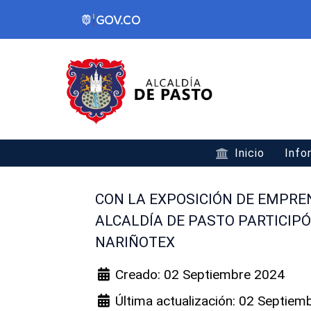
Inicio
Info
CON LA EXPOSICIÓN DE EMPRE
ALCALDÍA DE PASTO PARTICIPÓ
NARIÑOTEX
Creado: 02 Septiembre 2024
Última actualización: 02 Septiem