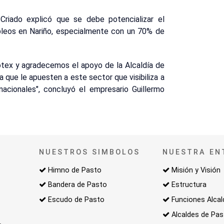
 Criado explicó que se debe potencializar el
pleos en Nariño, especialmente con un 70% de
tex y agradecemos el apoyo de la Alcaldía de
 que le apuesten a este sector que visibiliza a
nacionales", concluyó el empresario Guillermo
NUESTROS SIMBOLOS
NUESTRA EN
Himno de Pasto
Misión y Visión
Bandera de Pasto
Estructura
Escudo de Pasto
Funciones Alcal
Alcaldes de Pa