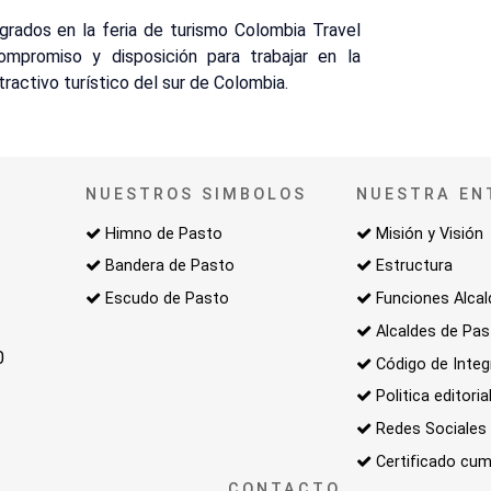
ogrados en la feria de turismo Colombia Travel
ompromiso y disposición para trabajar en la
tractivo turístico del sur de Colombia.
NUESTROS SIMBOLOS
NUESTRA EN
Himno de Pasto
Misión y Visión
Bandera de Pasto
Estructura
Escudo de Pasto
Funciones Alcal
Alcaldes de Pa
0
Código de Integ
Politica editoria
Redes Sociales
Certificado cum
CONTACTO