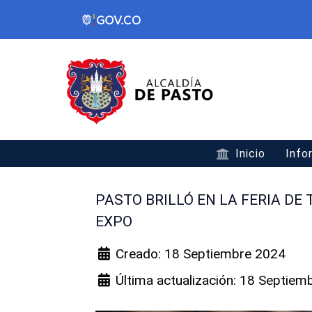
Inicio
Info
PASTO BRILLÓ EN LA FERIA DE
EXPO
Creado: 18 Septiembre 2024
Última actualización: 18 Septiem