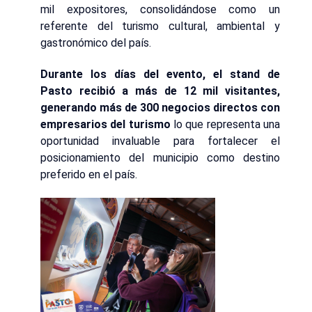
mil expositores, consolidándose como un
referente del turismo cultural, ambiental y
gastronómico del país.
Durante los días del evento, el stand de
Pasto recibió a más de 12 mil visitantes,
generando más de 300 negocios
directos con
empresarios del turismo
lo que representa una
oportunidad invaluable para fortalecer el
posicionamiento del municipio como destino
preferido en el país.