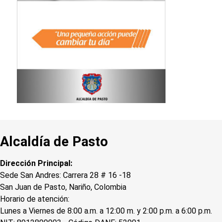
Alcaldía de Pasto
Dirección Principal:
Sede San Andres: Carrera 28 # 16 -18
San Juan de Pasto, Nariño, Colombia
Horario de atención:
Lunes a Viernes de 8:00 a.m. a 12:00 m. y 2:00 p.m. a 6:00 p.m.