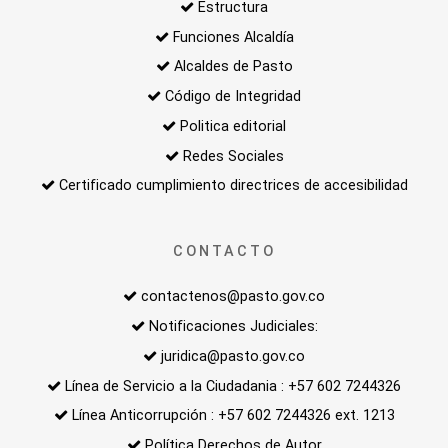
Estructura
Funciones Alcaldía
Alcaldes de Pasto
Código de Integridad
Politica editorial
Redes Sociales
Certificado cumplimiento directrices de accesibilidad
CONTACTO
contactenos@pasto.gov.co
Notificaciones Judiciales:
juridica@pasto.gov.co
Línea de Servicio a la Ciudadania : +57 602 7244326
Línea Anticorrupción : +57 602 7244326 ext. 1213
Política Derechos de Autor