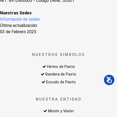
NIT: 8912800003 - Código DANE: 52001
Nuestras Sedes
Información de sedes
Última actualización:
03 de Febrero 2025
NUESTROS SIMBOLOS
Himno de Pasto
Bandera de Pasto
Escudo de Pasto
NUESTRA ENTIDAD
Misión y Visión