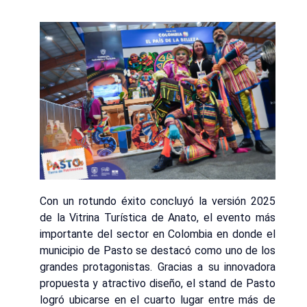
Con un rotundo éxito concluyó la versión 2025
de la Vitrina Turística de Anato, el evento más
importante del sector en Colombia en donde el
municipio de Pasto se destacó como uno de los
grandes protagonistas. Gracias a su innovadora
propuesta y atractivo diseño, el stand de Pasto
logró ubicarse en el cuarto lugar entre más de