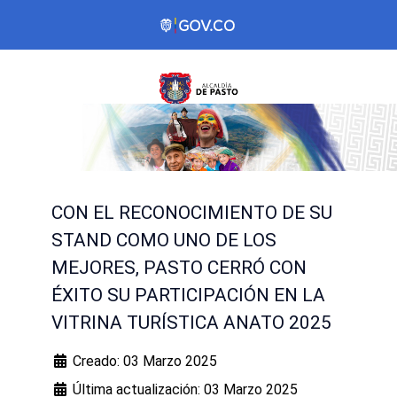
CON EL RECONOCIMIENTO DE SU
STAND COMO UNO DE LOS
MEJORES, PASTO CERRÓ CON
ÉXITO SU PARTICIPACIÓN EN LA
VITRINA TURÍSTICA ANATO 2025
Creado: 03 Marzo 2025
Última actualización: 03 Marzo 2025