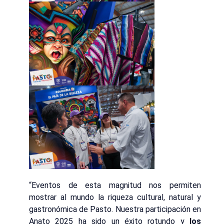
“Eventos de esta magnitud nos permiten
mostrar al mundo la riqueza cultural, natural y
gastronómica de Pasto. Nuestra participación en
Anato 2025 ha sido un éxito rotundo y
los