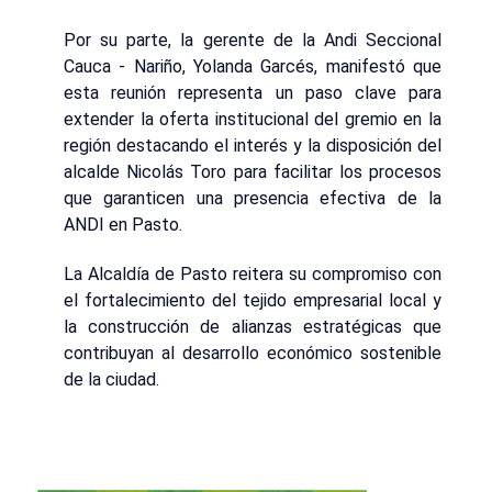
Por su parte, la gerente de la Andi Seccional
Cauca - Nariño, Yolanda Garcés, manifestó que
esta reunión representa un paso clave para
extender la oferta institucional del gremio en la
región destacando el interés y la disposición del
alcalde Nicolás Toro para facilitar los procesos
que garanticen una presencia efectiva de la
ANDI en Pasto.
La Alcaldía de Pasto reitera su compromiso con
el fortalecimiento del tejido empresarial local y
la construcción de alianzas estratégicas que
contribuyan al desarrollo económico sostenible
de la ciudad.