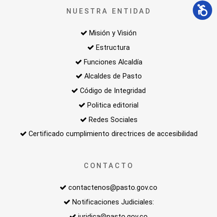
NUESTRA ENTIDAD
Misión y Visión
Estructura
Funciones Alcaldía
Alcaldes de Pasto
Código de Integridad
Politica editorial
Redes Sociales
Certificado cumplimiento directrices de accesibilidad
CONTACTO
contactenos@pasto.gov.co
Notificaciones Judiciales:
juridica@pasto.gov.co