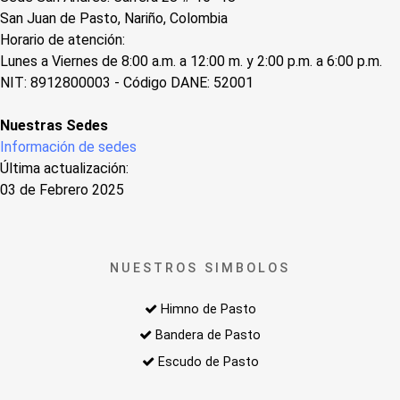
San Juan de Pasto, Nariño, Colombia
Horario de atención:
Lunes a Viernes de 8:00 a.m. a 12:00 m. y 2:00 p.m. a 6:00 p.m.
NIT: 8912800003 - Código DANE: 52001
Nuestras Sedes
Información de sedes
Última actualización:
03 de Febrero 2025
NUESTROS SIMBOLOS
Himno de Pasto
Bandera de Pasto
Escudo de Pasto