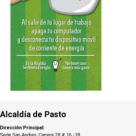
Alcaldía de Pasto
Dirección Principal:
Sede San Andres: Carrera 28 # 16 -18