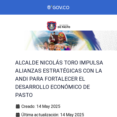
ALCALDE NICOLÁS TORO IMPULSA
ALIANZAS ESTRATÉGICAS CON LA
ANDI PARA FORTALECER EL
DESARROLLO ECONÓMICO DE
PASTO
Creado: 14 May 2025
Última actualización: 14 May 2025