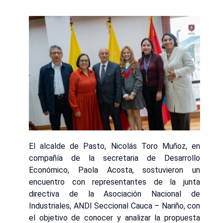
El alcalde de Pasto, Nicolás Toro Muñoz, en
compañía de la secretaria de Desarrollo
Económico, Paola Acosta, sostuvieron un
encuentro con representantes de la junta
directiva de la Asociación Nacional de
Industriales, ANDI Seccional Cauca – Nariño, con
el objetivo de conocer y analizar la propuesta