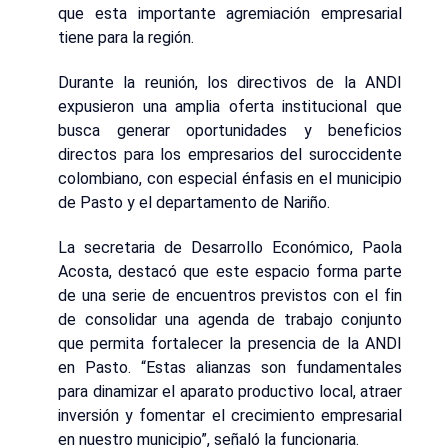
que esta importante agremiación empresarial
tiene para la región.
Durante la reunión, los directivos de la ANDI
expusieron una amplia oferta institucional que
busca generar oportunidades y beneficios
directos para los empresarios del suroccidente
colombiano, con especial énfasis en el municipio
de Pasto y el departamento de Nariño.
La secretaria de Desarrollo Económico, Paola
Acosta, destacó que este espacio forma parte
de una serie de encuentros previstos con el fin
de consolidar una agenda de trabajo conjunto
que permita fortalecer la presencia de la ANDI
en Pasto. “Estas alianzas son fundamentales
para dinamizar el aparato productivo local, atraer
inversión y fomentar el crecimiento empresarial
en nuestro municipio”, señaló la funcionaria.