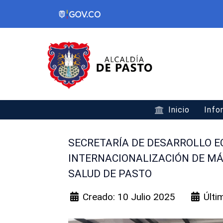
Inicio
Info
SECRETARÍA DE DESARROLLO 
INTERNACIONALIZACIÓN DE MÁ
SALUD DE PASTO
Creado: 10 Julio 2025
Últi