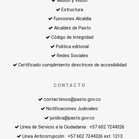
Misión y Visión
Estructura
Funciones Alcaldía
Alcaldes de Pasto
Código de Integridad
Politica editorial
Redes Sociales
Certificado cumplimiento directrices de accesibilidad
CONTACTO
contactenos@pasto.gov.co
Notificaciones Judiciales:
juridica@pasto.gov.co
Línea de Servicio a la Ciudadania : +57 602 7244326
Línea Anticorrupción : +57 602 7244326 ext. 1213