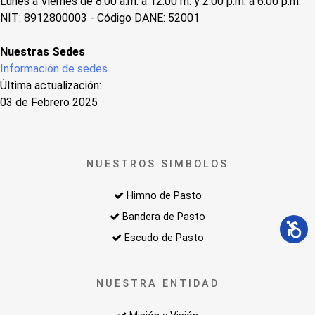
Lunes a Viernes de 8:00 a.m. a 12:00 m. y 2:00 p.m. a 6:00 p.m.
NIT: 8912800003 - Código DANE: 52001
Nuestras Sedes
Información de sedes
Última actualización:
03 de Febrero 2025
NUESTROS SIMBOLOS
Himno de Pasto
Bandera de Pasto
Escudo de Pasto
NUESTRA ENTIDAD