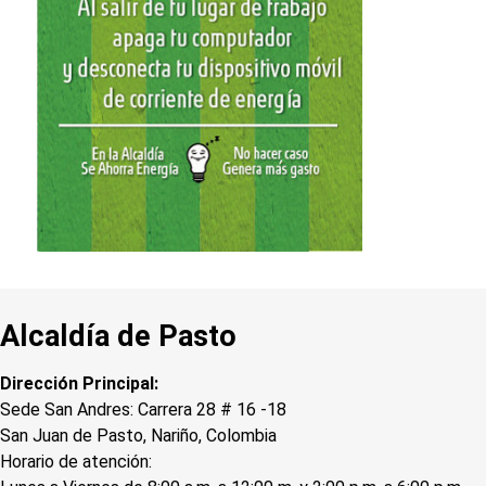
Alcaldía de Pasto
Dirección Principal:
Sede San Andres: Carrera 28 # 16 -18
San Juan de Pasto, Nariño, Colombia
Horario de atención: