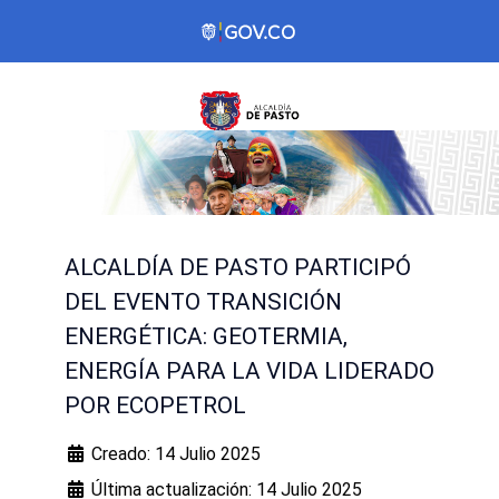
ALCALDÍA DE PASTO PARTICIPÓ
DEL EVENTO TRANSICIÓN
ENERGÉTICA: GEOTERMIA,
ENERGÍA PARA LA VIDA LIDERADO
POR ECOPETROL
Creado: 14 Julio 2025
Última actualización: 14 Julio 2025