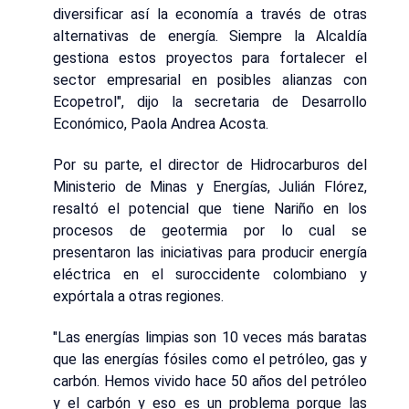
diversificar así la economía a través de otras
alternativas de energía. Siempre la Alcaldía
gestiona estos proyectos para fortalecer el
sector empresarial en posibles alianzas con
Ecopetrol", dijo la secretaria de Desarrollo
Económico, Paola Andrea Acosta.
Por su parte, el director de Hidrocarburos del
Ministerio de Minas y Energías, Julián Flórez,
resaltó el potencial que tiene Nariño en los
procesos de geotermia por lo cual se
presentaron las iniciativas para producir energía
eléctrica en el suroccidente colombiano y
expórtala a otras regiones.
"Las energías limpias son 10 veces más baratas
que las energías fósiles como el petróleo, gas y
carbón. Hemos vivido hace 50 años del petróleo
y el carbón y eso es un problema porque las