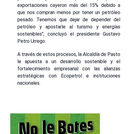
exportaciones cayeron más del 15% debido a
que nos compran menos por tener un petróleo
pesado. Tenemos que dejar de depender del
petróleo y apostarle al turismo y energías
sostenibles", concluyó el presidente Gustavo
Petro Urrego.
A través de estos procesos, la Alcaldía de Pasto
le apuesta a un desarrollo sostenible y el
fortalecimiento empresarial con las alianzas
estratégicas con Ecopetrol e instituciones
nacionales.