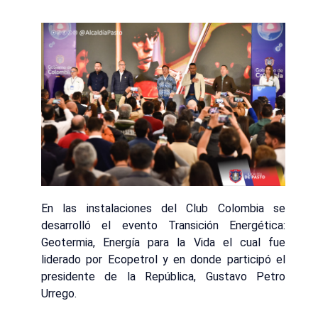
En las instalaciones del Club Colombia se
desarrolló el evento Transición Energética:
Geotermia, Energía para la Vida el cual fue
liderado por Ecopetrol y en donde participó el
presidente de la República, Gustavo Petro
Urrego.