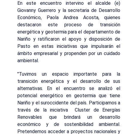
En este encuentro intervino el alcalde (e)
Giovanny Guerrero y la secretaria de Desarrollo
Económico, Paola Andrea Acosta, quienes
destacaron este proceso de transición
energética y geotermia para el departamento de
Nariño y ratificaron el apoyo y disposición de
Pasto en estas iniciativas que impulsarán el
ámbito empresarial y propenden por un cuidado
ambiental.
"Tuvimos un espacio importante para la
transición energética y el desarrollo de sus
alternativas. En el encuentro se analizó el
potencial energético en geotermia que tiene
Nariño y el suroccidente del país. Participamos a
través de la iniciativa Cluster de Energías
Renovables que brindará un desarrollo
económico y de sostenibilidad ambiental.
Pretendemos acceder a proyectos nacionales y