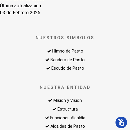
Última actualización:
03 de Febrero 2025
NUESTROS SIMBOLOS
Himno de Pasto
Bandera de Pasto
Escudo de Pasto
NUESTRA ENTIDAD
Misión y Visión
Estructura
Funciones Alcaldía
Alcaldes de Pasto