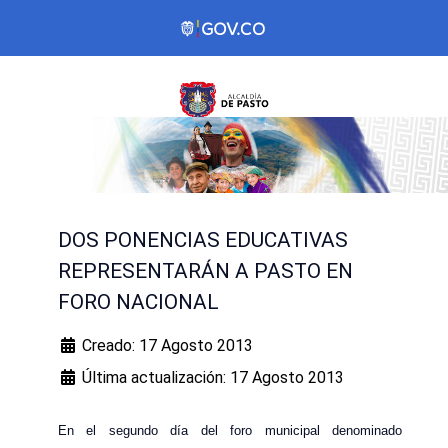
DOS PONENCIAS EDUCATIVAS
REPRESENTARÁN A PASTO EN
FORO NACIONAL
Creado: 17 Agosto 2013
Última actualización: 17 Agosto 2013
En el segundo día del foro municipal denominado