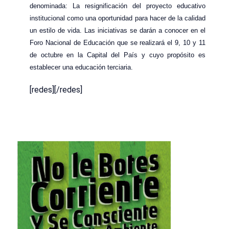
denominada: La resignificación del proyecto educativo
institucional como una oportunidad para hacer de la calidad
un estilo de vida. Las iniciativas se darán a conocer en el
Foro Nacional de Educación que se realizará el 9, 10 y 11
de octubre en la Capital del País y cuyo propósito es
establecer una educación terciaria.
[redes][/redes]