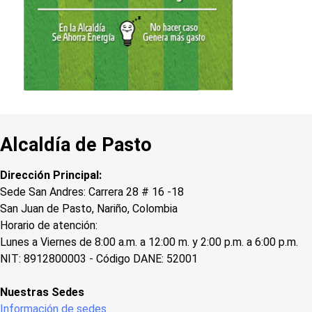
Alcaldía de Pasto
Dirección Principal:
Sede San Andres: Carrera 28 # 16 -18
San Juan de Pasto, Nariño, Colombia
Horario de atención:
Lunes a Viernes de 8:00 a.m. a 12:00 m. y 2:00 p.m. a 6:00 p.m.
NIT: 8912800003 - Código DANE: 52001
Nuestras Sedes
Información de sedes