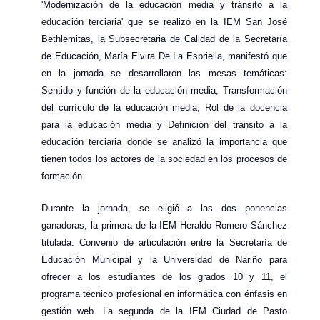
'Modernización de la educación media y tránsito a la
educación terciaria' que se realizó en la IEM San José
Bethlemitas, la Subsecretaria de Calidad de la Secretaría
de Educación, María Elvira De La Espriella, manifestó que
en la jornada se desarrollaron las mesas temáticas:
Sentido y función de la educación media, Transformación
del currículo de la educación media, Rol de la docencia
para la educación media y Definición del tránsito a la
educación terciaria donde se analizó la importancia que
tienen todos los actores de la sociedad en los procesos de
formación.
Durante la jornada, se eligió a las dos ponencias
ganadoras, la primera de la IEM Heraldo Romero Sánchez
titulada: Convenio de articulación entre la Secretaría de
Educación Municipal y la Universidad de Nariño para
ofrecer a los estudiantes de los grados 10 y 11, el
programa técnico profesional en informática con énfasis en
gestión web. La segunda de la IEM Ciudad de Pasto