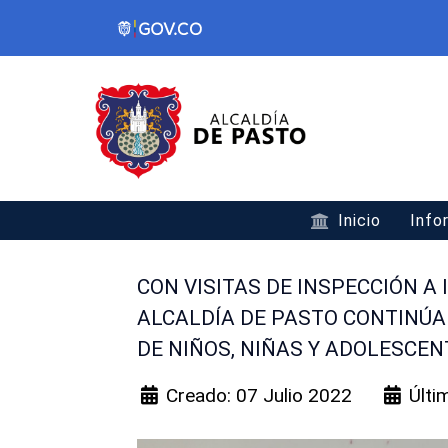
Inicio
Info
CON VISITAS DE INSPECCIÓN A
ALCALDÍA DE PASTO CONTINÚA
DE NIÑOS, NIÑAS Y ADOLESCEN
Creado: 07 Julio 2022
Últi